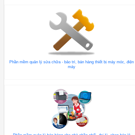
Phần mềm quản lý sửa chữa - bảo trì, bán hàng thiết bị máy móc, điện
máy