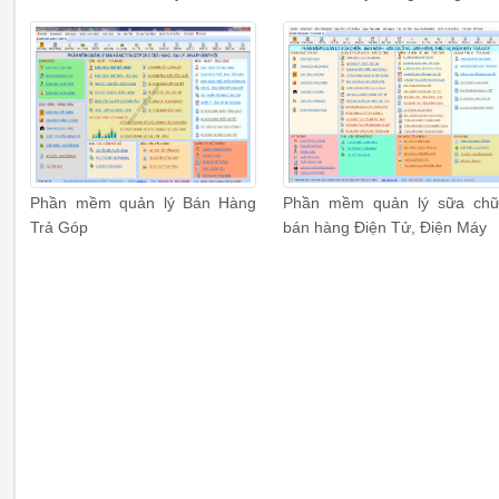
Phần mềm quản lý Bán Hàng
Phần mềm quản lý sữa ch
Trả Góp
bán hàng Điện Tử, Điện Máy