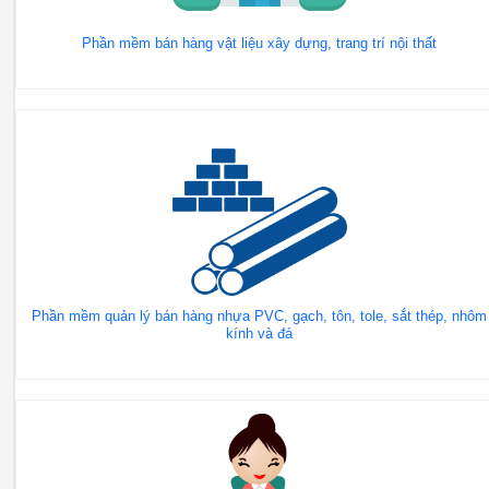
Phần mềm bán hàng vật liệu xây dựng, trang trí nội thất
Phần mềm quản lý bán hàng nhựa PVC, gạch, tôn, tole, sắt thép, nhôm
kính và đá