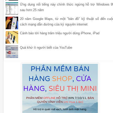
Ứng dụng nổi tiếng này chính thức ngừng hỗ trợ Windows 9
sau hơn 25 năm
20 năm Google Maps, từ một "bản đồ" kỹ thuật số đến cuộ
cách mạng dẫn đường của kỷ nguyên internet
Cảnh báo tới hàng trăm triệu người dùng iPhone, iPad
Quá khứ ít người biết của YouTube