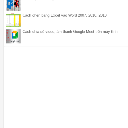
Cách chèn bảng Excel vào Word 2007, 2010, 2013
Cách chia sẻ video, âm thanh Google Meet trên máy tính