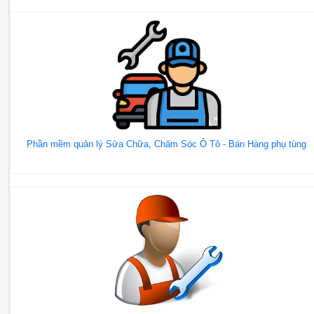
Phần mềm quản lý Sửa Chữa, Chăm Sóc Ô Tô - Bán Hàng phụ tùng