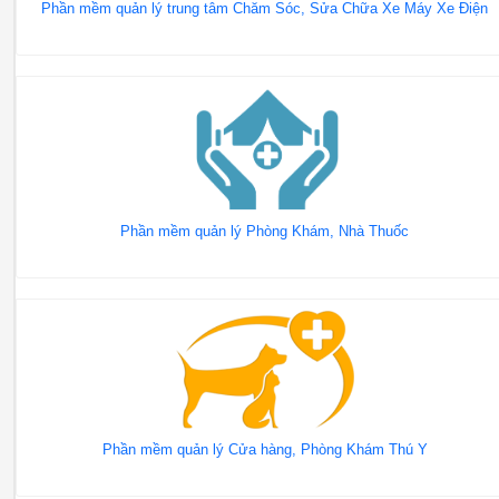
Phần mềm quản lý trung tâm Chăm Sóc, Sửa Chữa Xe Máy Xe Điện
Phần mềm quản lý Phòng Khám, Nhà Thuốc
Phần mềm quản lý Cửa hàng, Phòng Khám Thú Y