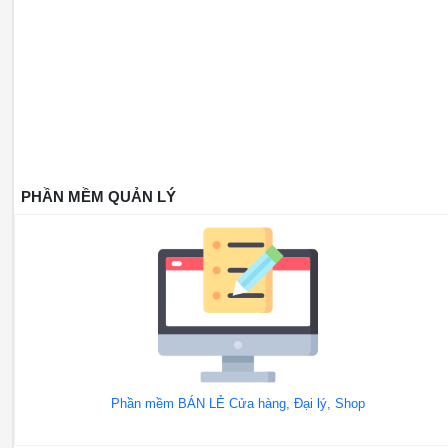
PHẦN MỀM QUẢN LÝ
Phần mềm BÁN LẺ Cửa hàng, Đại lý, Shop