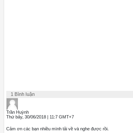
1 Bình luận
Trần Huỳnh
Thứ bảy, 30/06/2018 | 11:7 GMT+7
Cảm ơn các bạn nhiều mình tải về và nghe được rồi.