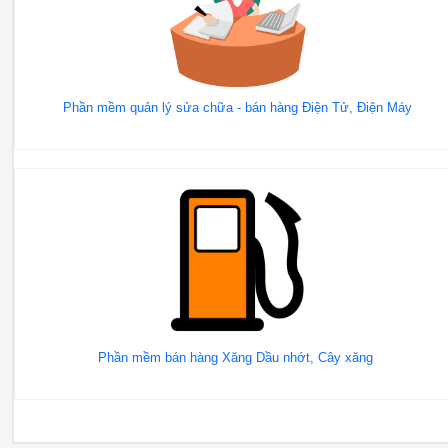
Phần mềm quản lý sửa chữa - bán hàng Điện Tử, Điện Máy
Phần mềm bán hàng Xăng Dầu nhớt, Cây xăng