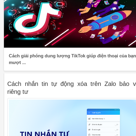
Cách giải phóng dung lượng TikTok giúp điện thoại của bạn
mượt ...
Cách nhắn tin tự động xóa trên Zalo bảo 
riêng tư