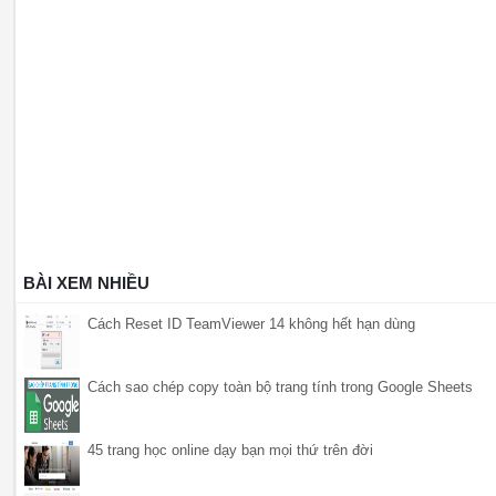
BÀI XEM NHIỀU
Cách Reset ID TeamViewer 14 không hết hạn dùng
Cách sao chép copy toàn bộ trang tính trong Google Sheets
45 trang học online dạy bạn mọi thứ trên đời