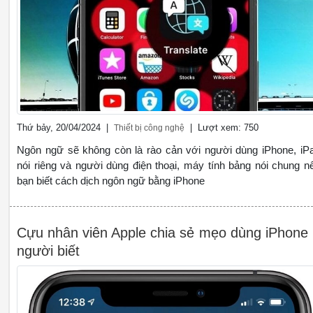
Thứ bảy, 20/04/2024 |
| Lượt xem: 750
Thiết bị công nghệ
Ngôn ngữ sẽ không còn là rào cản với người dùng iPhone, iP
nói riêng và người dùng điện thoại, máy tính bảng nói chung n
bạn biết cách dịch ngôn ngữ bằng iPhone
Cựu nhân viên Apple chia sẻ mẹo dùng iPhone 
người biết