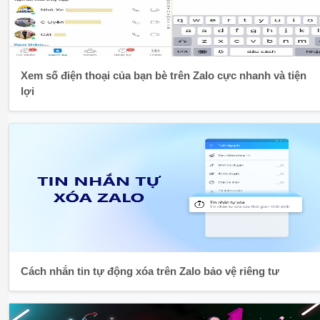
Xem số điện thoại của bạn bè trên Zalo cực nhanh và tiện
lợi
Cách nhắn tin tự động xóa trên Zalo bảo vệ riêng tư