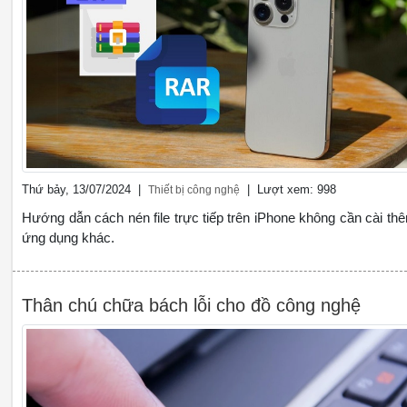
Thứ bảy, 13/07/2024 |
| Lượt xem: 998
Thiết bị công nghệ
Hướng dẫn cách nén file trực tiếp trên iPhone không cần cài th
ứng dụng khác.
Thân chú chữa bách lỗi cho đồ công nghệ