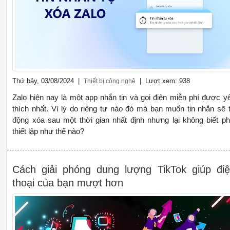
Thứ bảy, 03/08/2024 |
| Lượt xem: 938
Thiết bị công nghệ
Zalo hiện nay là một app nhắn tin và gọi điện miễn phí được y
thích nhất. Vì lý do riêng tư nào đó mà bạn muốn tin nhắn sẽ 
động xóa sau một thời gian nhất định nhưng lại không biết ph
thiết lập như thế nào?
Cách giải phóng dung lượng TikTok giúp đi
thoại của bạn mượt hơn