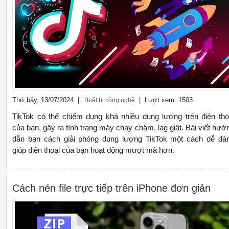
Thứ bảy, 13/07/2024 |
| Lượt xem: 1503
Thiết bị công nghệ
TikTok có thể chiếm dụng khá nhiều dung lượng trên điện tho
của bạn, gây ra tình trạng máy chạy chậm, lag giật. Bài viết hướ
dẫn bạn cách giải phóng dung lượng TikTok một cách dễ dà
giúp điện thoại của bạn hoạt động mượt mà hơn.
Cách nén file trực tiếp trên iPhone đơn giản