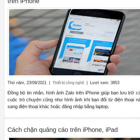
trên iPhone
Thứ năm, 23/09/2021 |
| Lượt xem: 3853
Thiết bị công nghệ
Đồng bộ tin nhắn, hình ảnh Zalo trên iPhone giúp bạn lưu trữ c
cuộc trò chuyện cũng như hình ảnh khi bạn đổi từ điện thoại n
sang điện thoại khác hoặc đăng nhập bằng laptop.
Cách chặn quảng cáo trên iPhone, iPad