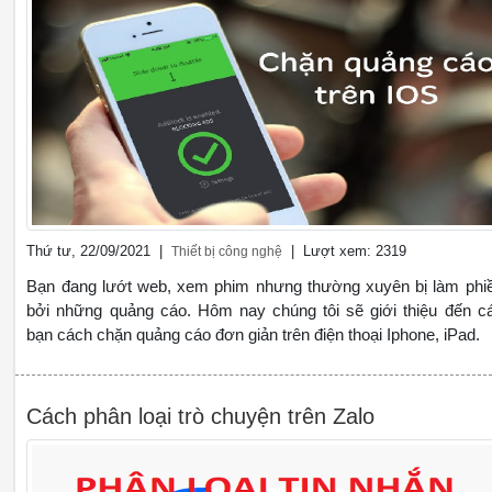
Thứ tư, 22/09/2021 |
| Lượt xem: 2319
Thiết bị công nghệ
Bạn đang lướt web, xem phim nhưng thường xuyên bị làm phi
bởi những quảng cáo. Hôm nay chúng tôi sẽ giới thiệu đến c
bạn cách chặn quảng cáo đơn giản trên điện thoại Iphone, iPad.
Cách phân loại trò chuyện trên Zalo