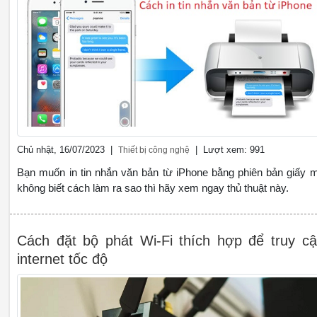
Chủ nhật, 16/07/2023 |
| Lượt xem: 991
Thiết bị công nghệ
Bạn muốn in tin nhắn văn bản từ iPhone bằng phiên bản giấy 
không biết cách làm ra sao thì hãy xem ngay thủ thuật này.
Cách đặt bộ phát Wi-Fi thích hợp để truy c
internet tốc độ