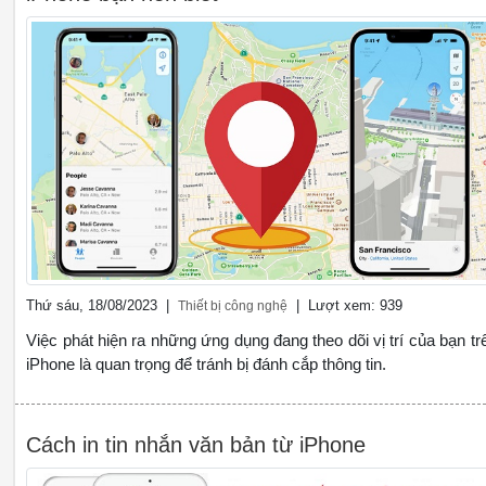
Thứ sáu, 18/08/2023 |
| Lượt xem: 939
Thiết bị công nghệ
Việc phát hiện ra những ứng dụng đang theo dõi vị trí của bạn tr
iPhone là quan trọng để tránh bị đánh cắp thông tin.
Cách in tin nhắn văn bản từ iPhone