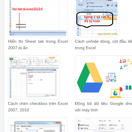
Hiển thị Sheet tab trong Excel
Cách unhide dòng, cột đầu ti
2007 bị ẩn
trong Excel
Cách chèn checkbox trên Excel
Đồng bộ dữ liệu Google dri
2007, 2010
với máy tính