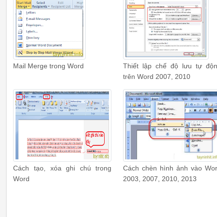
Mail Merge trong Word
Thiết lập chế độ lưu tự độ
trên Word 2007, 2010
Cách tạo, xóa ghi chú trong
Cách chèn hình ảnh vào Wo
Word
2003, 2007, 2010, 2013