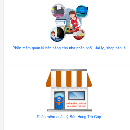
Phần mềm quản lý bán hàng cho nhà phần phối, đại lý, shop bán lẻ
Phần mềm quản lý Bán Hàng Trả Góp