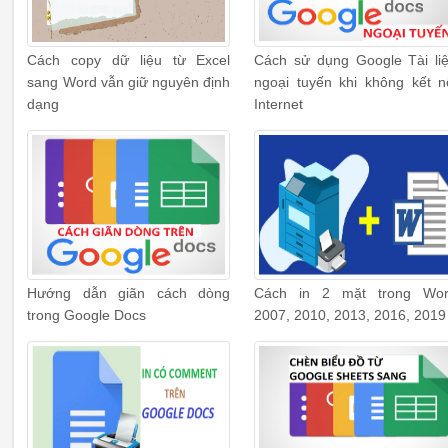
Cách copy dữ liệu từ Excel
Cách sử dụng Google Tài li
sang Word vẫn giữ nguyên định
ngoại tuyến khi không kết n
dạng
Internet
Hướng dẫn giãn cách dòng
Cách in 2 mặt trong Wo
trong Google Docs
2007, 2010, 2013, 2016, 2019