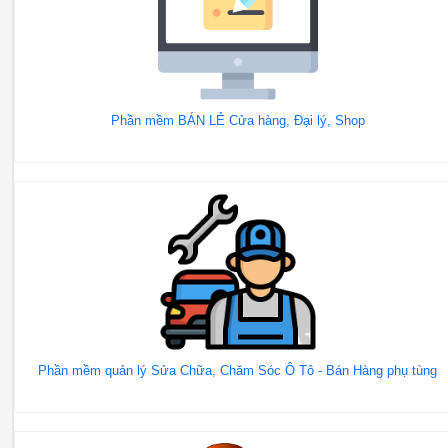
Phần mềm BÁN LẺ Cửa hàng, Đại lý, Shop
Phần mềm quản lý Sửa Chữa, Chăm Sóc Ô Tô - Bán Hàng phụ tùng