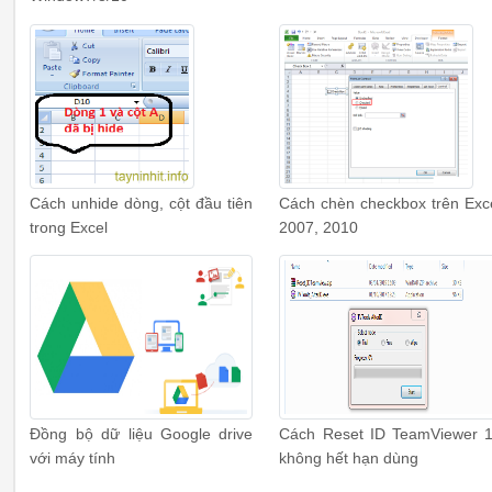
Cách unhide dòng, cột đầu tiên
Cách chèn checkbox trên Exc
trong Excel
2007, 2010
Đồng bộ dữ liệu Google drive
Cách Reset ID TeamViewer 
với máy tính
không hết hạn dùng