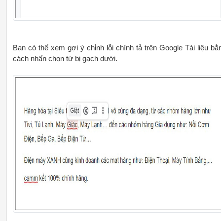
Bạn có thể xem gợi ý chỉnh lỗi chính tả trên Google Tài liệu bằ
cách nhấn chọn từ bị gạch dưới.