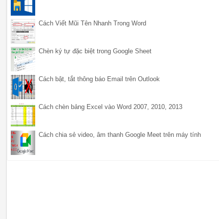
Cách Viết Mũi Tên Nhanh Trong Word
Chèn ký tự đặc biệt trong Google Sheet
Cách bật, tắt thông báo Email trên Outlook
Cách chèn bảng Excel vào Word 2007, 2010, 2013
Cách chia sẻ video, âm thanh Google Meet trên máy tính