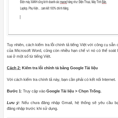
Tuy nhiên, cách kiểm tra lỗi chính tả tiếng Việt với công cụ sẵn 
của Microsoft Word, cũng còn nhiều hạn chế vì nó có thể soát l
sai ở một số từ tiếng Việt.
Cách 2:
Kiểm tra lỗi chính tả bằng Google Tài liệu
Với cách kiểm tra chính tả này, bạn cần phải có kết nối Internet.
Bước 1
: Truy cập vào
Google Tài liệu > Chọn Trống.
Lưu ý:
Nếu chưa đăng nhập Gmail, hệ thống sẽ yêu cầu b
đăng nhập trước khi sử dụng.