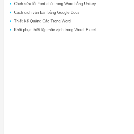
Cách sửa lỗi Font chữ trong Word bằng Unikey
Cách dịch văn bản bằng Google Docs
Thiết Kế Quảng Cáo Trong Word
Khôi phục thiết lập mặc định trong Word, Excel