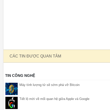
CÁC TIN ĐƯỢC QUAN TÂM
TIN CÔNG NGHỆ
Máy tính lượng tử sẽ sớm phá vỡ Bitcoin
Tiết lộ mới về mối quan hệ giữa Apple và Google