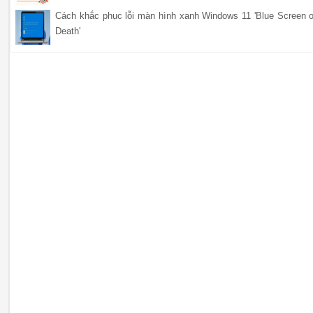
Cách khắc phục lỗi màn hình xanh Windows 11 'Blue Screen o
Death'