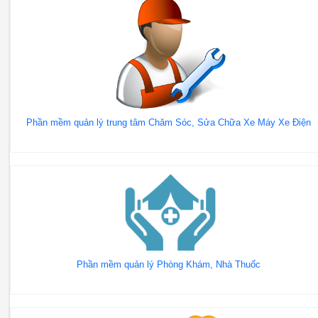
Phần mềm quản lý trung tâm Chăm Sóc, Sửa Chữa Xe Máy Xe Điện
Phần mềm quản lý Phòng Khám, Nhà Thuốc