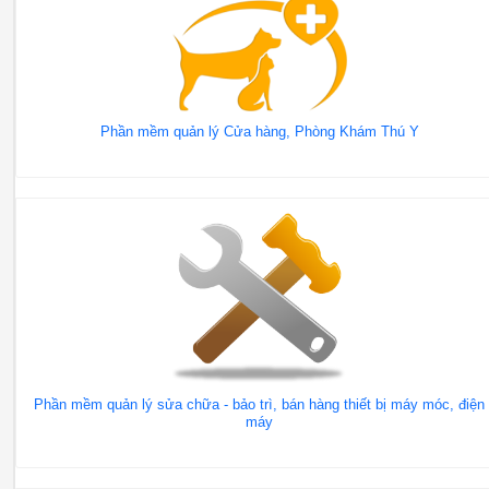
Phần mềm quản lý Cửa hàng, Phòng Khám Thú Y
Phần mềm quản lý sửa chữa - bảo trì, bán hàng thiết bị máy móc, điện
máy