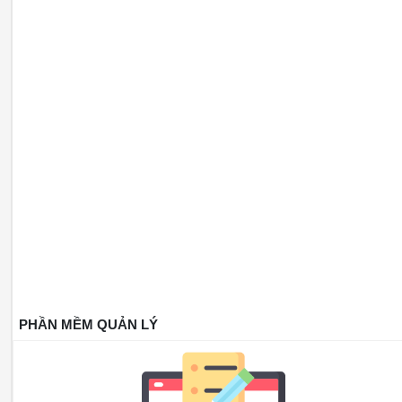
PHẦN MỀM QUẢN LÝ