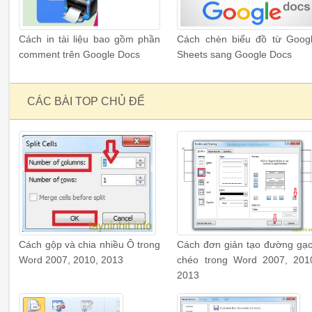
Cách in tài liệu bao gồm phần
Cách chèn biểu đồ từ Goog
comment trên Google Docs
Sheets sang Google Docs
CÁC BÀI TOP CHỦ ĐỂ
Cách gộp và chia nhiều Ô trong
Cách đơn giản tạo đường gạ
Word 2007, 2010, 2013
chéo trong Word 2007, 201
2013