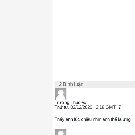
2 Bình luận
Trương Thudieu
Thứ tư, 02/12/2020 | 2:18 GMT+7
Thấy anh lúc chiều nhìn anh thế là ưng