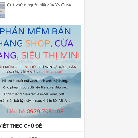
Quá khứ ít người biết của YouTube
VIẾT THEO CHỦ ĐỀ