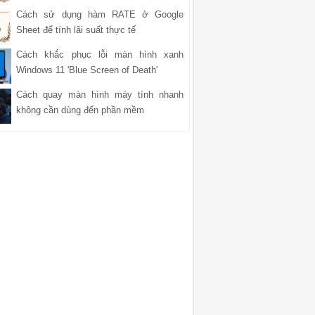
Cách sử dụng hàm RATE ở Google
Sheet để tính lãi suất thực tế
Cách khắc phục lỗi màn hình xanh
Windows 11 'Blue Screen of Death'
Cách quay màn hình máy tính nhanh
không cần dùng đến phần mềm