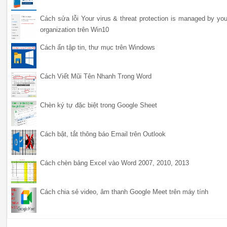
Cách sửa lỗi Your virus & threat protection is managed by you
organization trên Win10
Cách ẩn tập tin, thư mục trên Windows
Cách Viết Mũi Tên Nhanh Trong Word
Chèn ký tự đặc biệt trong Google Sheet
Cách bật, tắt thông báo Email trên Outlook
Cách chèn bảng Excel vào Word 2007, 2010, 2013
Cách chia sẻ video, âm thanh Google Meet trên máy tính