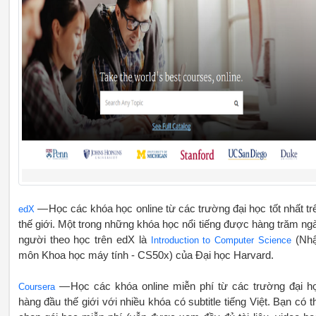
— Học các khóa học online từ các trường đại học tốt nhất tr
edX
thế giới. Một trong những khóa học nổi tiếng được hàng trăm ng
người theo học trên edX là
(Nh
Introduction to Computer Science
môn Khoa học máy tính - CS50x) của Đại học Harvard.
— Học các khóa online miễn phí từ các trường đại h
Coursera
hàng đầu thế giới với nhiều khóa có subtitle tiếng Việt. Bạn có t