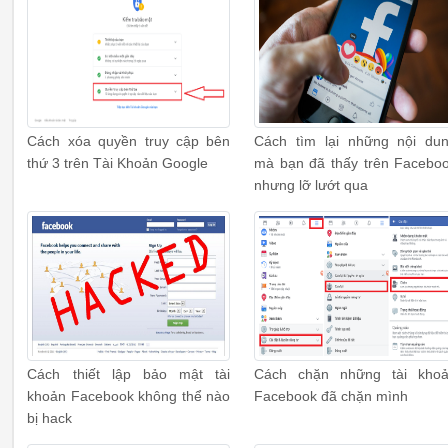
Cách xóa quyền truy cập bên
Cách tìm lại những nội du
thứ 3 trên Tài Khoản Google
mà bạn đã thấy trên Facebo
nhưng lỡ lướt qua
Cách thiết lập bảo mật tài
Cách chặn những tài kho
khoản Facebook không thể nào
Facebook đã chặn mình
bị hack