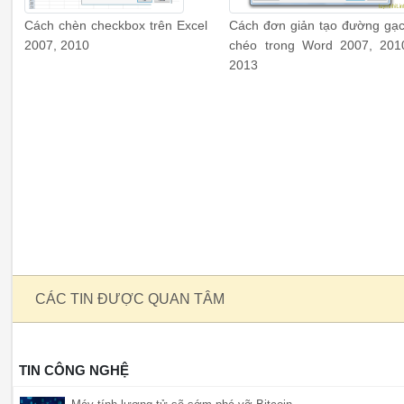
Cách chèn checkbox trên Excel
Cách đơn giản tạo đường gạ
2007, 2010
chéo trong Word 2007, 201
2013
CÁC TIN ĐƯỢC QUAN TÂM
TIN CÔNG NGHỆ