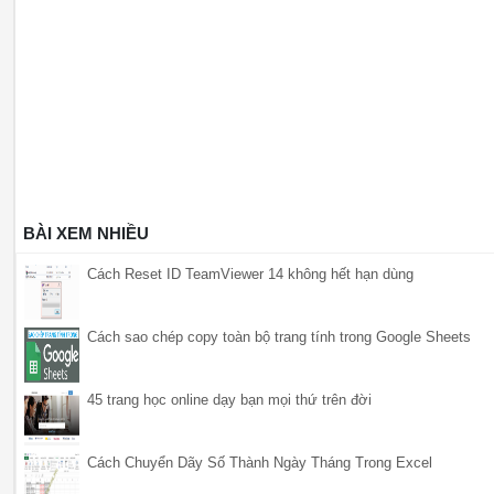
BÀI XEM NHIỀU
Cách Reset ID TeamViewer 14 không hết hạn dùng
Cách sao chép copy toàn bộ trang tính trong Google Sheets
45 trang học online dạy bạn mọi thứ trên đời
Cách Chuyển Dãy Số Thành Ngày Tháng Trong Excel