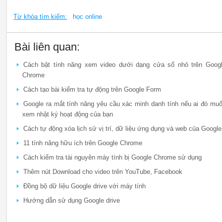
Từ khóa tìm kiếm:
học online
Bài liên quan:
Cách bật tính năng xem video dưới dạng cửa sổ nhỏ trên Goog
Chrome
Cách tạo bài kiểm tra tự động trên Google Form
Google ra mắt tính năng yêu cầu xác minh danh tính nếu ai đó mu
xem nhật ký hoạt động của bạn
Cách tự động xóa lịch sử vị trí, dữ liệu ứng dụng và web của Google
11 tính năng hữu ích trên Google Chrome
Cách kiểm tra tài nguyên máy tính bị Google Chrome sử dụng
Thêm nút Download cho video trên YouTube, Facebook
Đồng bộ dữ liệu Google drive với máy tính
Hướng dẫn sử dụng Google drive