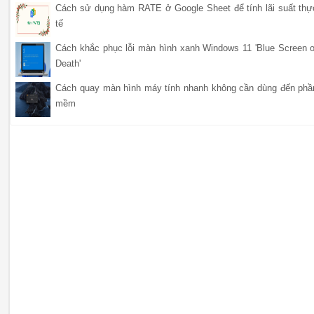
Cách sử dụng hàm RATE ở Google Sheet để tính lãi suất thự
tế
Cách khắc phục lỗi màn hình xanh Windows 11 'Blue Screen o
Death'
Cách quay màn hình máy tính nhanh không cần dùng đến phầ
mềm