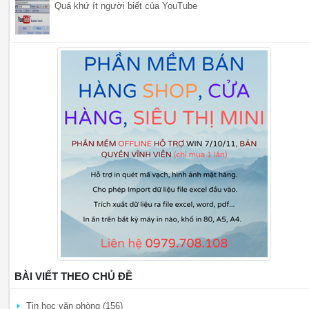
Quá khứ ít người biết của YouTube
BÀI VIẾT THEO CHỦ ĐỀ
Tin học văn phòng (156)