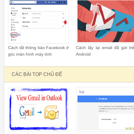
Cách tắt thông báo Facebook ở
Cách lấy lại email đã gửi tr
góc màn hình máy tính
Android
CÁC BÀI TOP CHỦ ĐỂ