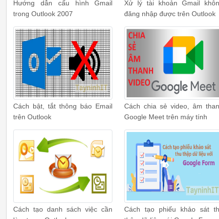
Hướng dẫn cấu hình Gmail
Xử lý tài khoản Gmail khô
trong Outlook 2007
đăng nhập được trên Outlook
Cách bật, tắt thông báo Email
Cách chia sẻ video, âm tha
trên Outlook
Google Meet trên máy tính
Cách tạo danh sách việc cần
Cách tạo phiếu khảo sát t