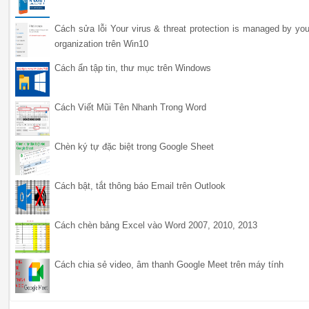
Cách sửa lỗi Your virus & threat protection is managed by you
organization trên Win10
Cách ẩn tập tin, thư mục trên Windows
Cách Viết Mũi Tên Nhanh Trong Word
Chèn ký tự đặc biệt trong Google Sheet
Cách bật, tắt thông báo Email trên Outlook
Cách chèn bảng Excel vào Word 2007, 2010, 2013
Cách chia sẻ video, âm thanh Google Meet trên máy tính