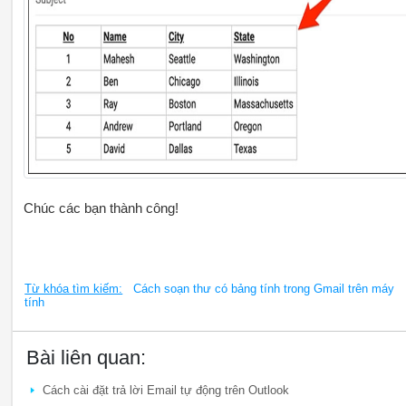
Chúc các bạn thành công!
Từ khóa tìm kiếm:
Cách soạn thư có bảng tính trong Gmail trên máy
tính
Bài liên quan:
Cách cài đặt trả lời Email tự động trên Outlook