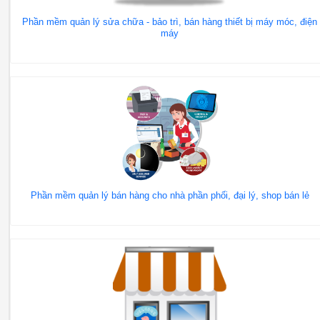
Phần mềm quản lý sửa chữa - bảo trì, bán hàng thiết bị máy móc, điện
máy
Phần mềm quản lý bán hàng cho nhà phần phối, đại lý, shop bán lẻ