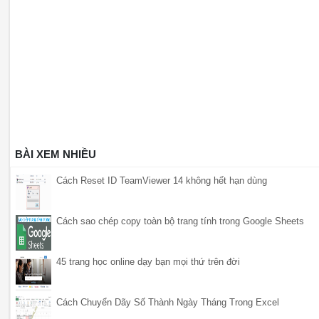
BÀI XEM NHIỀU
Cách Reset ID TeamViewer 14 không hết hạn dùng
Cách sao chép copy toàn bộ trang tính trong Google Sheets
45 trang học online dạy bạn mọi thứ trên đời
Cách Chuyển Dãy Số Thành Ngày Tháng Trong Excel