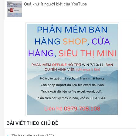
Quá khứ ít người biết của YouTube
BÀI VIẾT THEO CHỦ ĐỀ