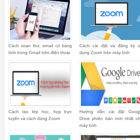
Cách soạn thư, email có bảng
Cách cài đặt và đăng ký 
tính trong Gmail trên điện thoại
dụng Zoom trên máy tính
Cách tạo lớp học, họp trực
Hướng dẫn cài đặt Goog
tuyến và cách dùng Zoom
Drive phiên bản mới nhất c
máy tính