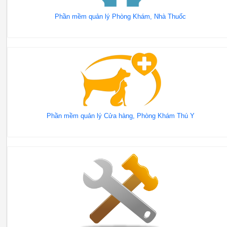
Phần mềm quản lý Phòng Khám, Nhà Thuốc
Phần mềm quản lý Cửa hàng, Phòng Khám Thú Y