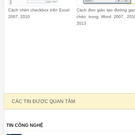
Cách chèn checkbox trên Excel
Cách đơn giản tạo đường gạ
2007, 2010
chéo trong Word 2007, 201
2013
CÁC TIN ĐƯỢC QUAN TÂM
TIN CÔNG NGHỆ