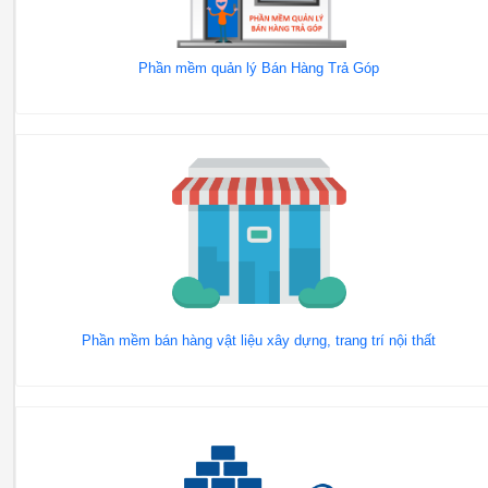
Phần mềm quản lý Bán Hàng Trả Góp
Phần mềm bán hàng vật liệu xây dựng, trang trí nội thất