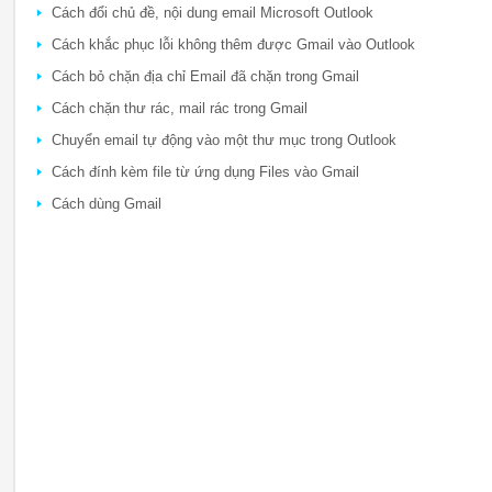
Cách đổi chủ đề, nội dung email Microsoft Outlook
Cách khắc phục lỗi không thêm được Gmail vào Outlook
Cách bỏ chặn địa chỉ Email đã chặn trong Gmail
Cách chặn thư rác, mail rác trong Gmail
Chuyển email tự động vào một thư mục trong Outlook
Cách đính kèm file từ ứng dụng Files vào Gmail
Cách dùng Gmail