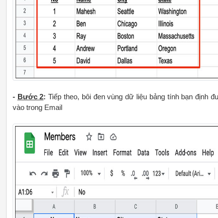
-
Bước 2
:
Tiếp theo, bôi đen vùng dữ liệu bảng tính bạn định đ
vào trong Email