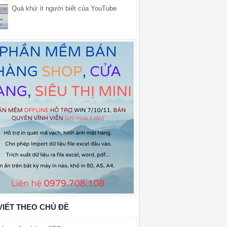
Quá khứ ít người biết của YouTube
VIẾT THEO CHỦ ĐỀ