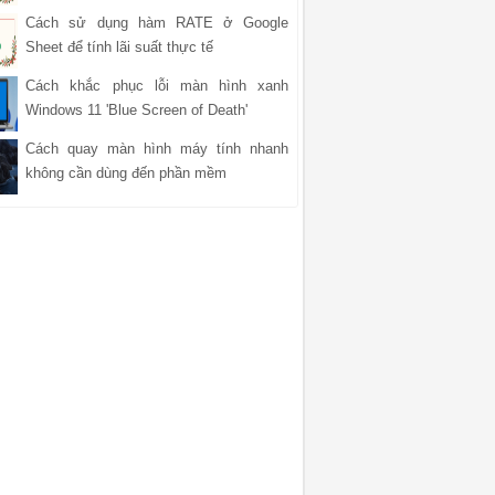
Cách sử dụng hàm RATE ở Google
Sheet để tính lãi suất thực tế
Cách khắc phục lỗi màn hình xanh
Windows 11 'Blue Screen of Death'
Cách quay màn hình máy tính nhanh
không cần dùng đến phần mềm