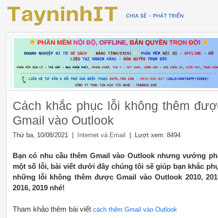
Cách khắc phục lỗi không thêm đượ
Gmail vào Outlook
Thứ ba, 10/08/2021 |
| Lượt xem: 8494
Internet và Email
Bạn có nhu cầu thêm Gmail vào Outlook nhưng vướng ph
một số lỗi, bài viết dưới đây chúng tôi sẽ giúp bạn khắc ph
những lỗi không thêm được Gmail vào Outlook 2010, 201
2016, 2019 nhé!
Tham khảo thêm bài viết
cách thêm Gmail vào Outlook