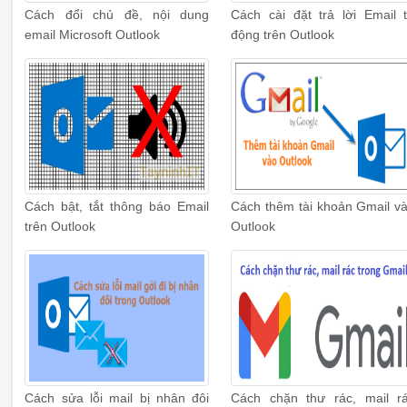
Cách đổi chủ đề, nội dung
Cách cài đặt trả lời Email 
email Microsoft Outlook
động trên Outlook
Cách bật, tắt thông báo Email
Cách thêm tài khoản Gmail v
trên Outlook
Outlook
Cách sửa lỗi mail bị nhân đôi
Cách chặn thư rác, mail r