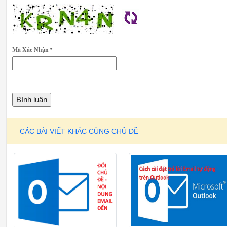
Mã Xác Nhận
*
CÁC BÀI VIẾT KHÁC CÙNG CHỦ ĐỀ