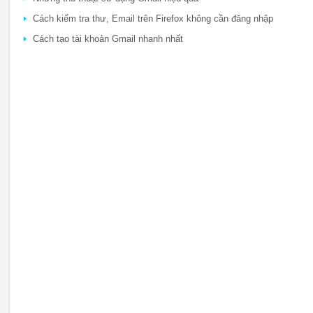
Cách kiểm tra thư, Email trên Firefox không cần đăng nhập
Cách tạo tài khoản Gmail nhanh nhất