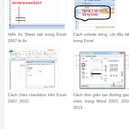
Hiển thị Sheet tab trong Excel
Cách unhide dòng, cột đầu ti
2007 bị ẩn
trong Excel
Cách chèn checkbox trên Excel
Cách đơn giản tạo đường gạ
2007, 2010
chéo trong Word 2007, 201
2013