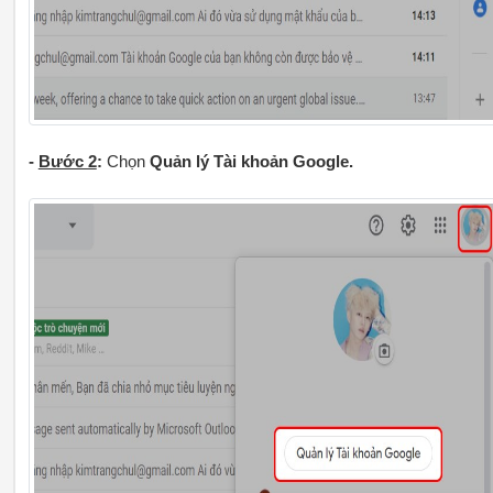
-
Bước 2
:
Chọn
Quản lý Tài khoản Google.