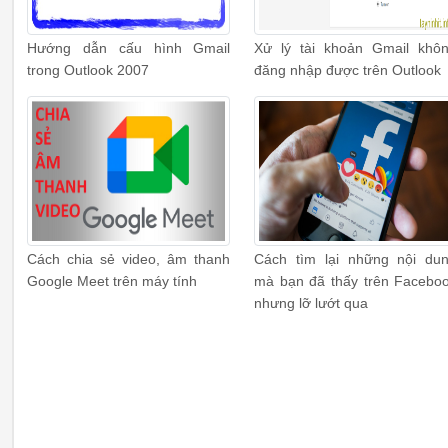
Hướng dẫn cấu hình Gmail
Xử lý tài khoản Gmail khô
trong Outlook 2007
đăng nhập được trên Outlook
Cách chia sẻ video, âm thanh
Cách tìm lại những nội du
Google Meet trên máy tính
mà bạn đã thấy trên Facebo
nhưng lỡ lướt qua