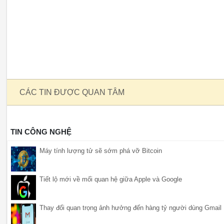
CÁC TIN ĐƯỢC QUAN TÂM
TIN CÔNG NGHỆ
Máy tính lượng tử sẽ sớm phá vỡ Bitcoin
Tiết lộ mới về mối quan hệ giữa Apple và Google
Thay đổi quan trọng ảnh hưởng đến hàng tỷ người dùng Gmail