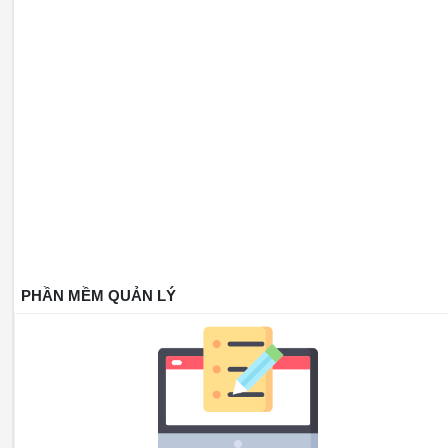
PHẦN MỀM QUẢN LÝ