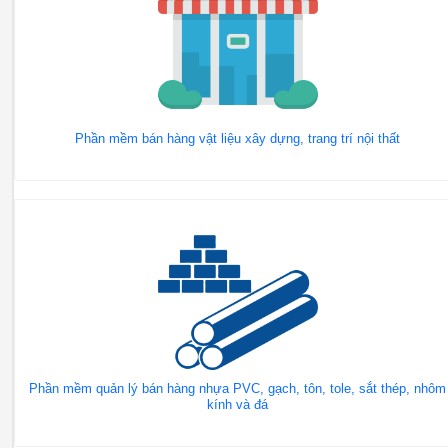
Phần mềm bán hàng vật liệu xây dựng, trang trí nội thất
Phần mềm quản lý bán hàng nhựa PVC, gạch, tôn, tole, sắt thép, nhôm
kính và đá