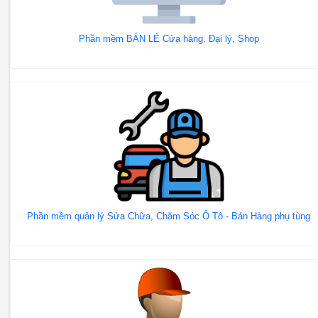
Phần mềm BÁN LẺ Cửa hàng, Đại lý, Shop
Phần mềm quản lý Sửa Chữa, Chăm Sóc Ô Tô - Bán Hàng phụ tùng