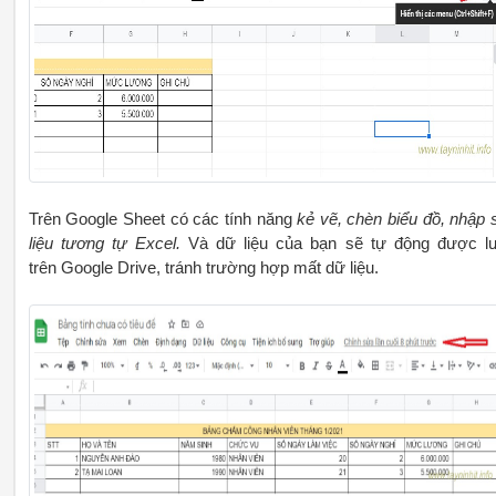
Trên Google Sheet có các tính năng
kẻ vẽ, chèn biểu đồ, nhập 
liệu tương tự Excel.
Và dữ liệu của bạn sẽ tự động được l
trên Google Drive, tránh trường hợp mất dữ liệu.