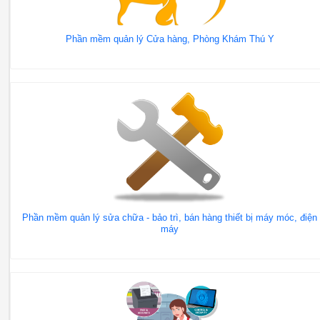
Phần mềm quản lý Cửa hàng, Phòng Khám Thú Y
Phần mềm quản lý sửa chữa - bảo trì, bán hàng thiết bị máy móc, điện
máy