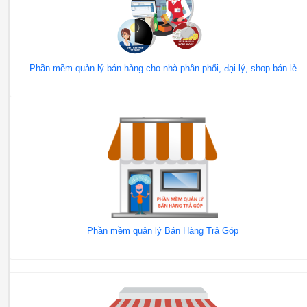
Phần mềm quản lý bán hàng cho nhà phần phối, đại lý, shop bán lẻ
Phần mềm quản lý Bán Hàng Trả Góp