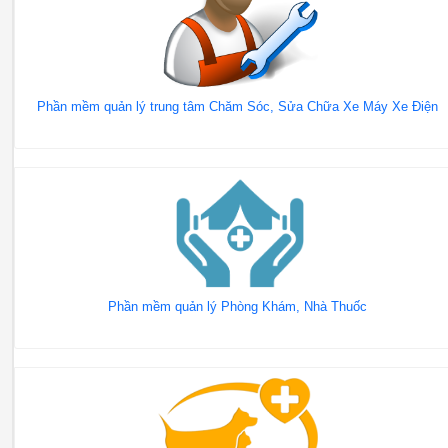
Phần mềm quản lý trung tâm Chăm Sóc, Sửa Chữa Xe Máy Xe Điện
Phần mềm quản lý Phòng Khám, Nhà Thuốc