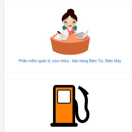
Phần mềm quản lý sửa chữa - bán hàng Điện Tử, Điện Máy