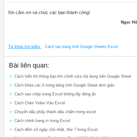
Xin cảm ơn và chúc các bạn thành công!
Ngọc Hi
Từ khóa tìm kiếm:
Cách tạo trang tính Google Sheets Excel
Bài liên quan:
Cách hiển thị thông báo khi chỉnh sửa nội dung trên Google Sheet
Cách khóa các ô trong bảng tính Google Sheet đơn giản
Cách sao chép trong Excel không lấy dòng ẩn
Cách Chèn Video Vào Excel
Chuyển dấu phẩy thành dấu chấm trong excel
Cách chỉnh trang in trong Excel
Cách đếm số ngày chủ nhật, thứ 7 trong Excel