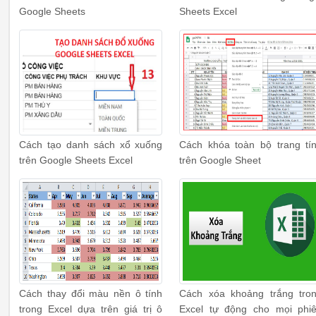
Google Sheets
Sheets Excel
Cách tạo danh sách xổ xuống
Cách khóa toàn bộ trang tí
trên Google Sheets Excel
trên Google Sheet
Cách thay đổi màu nền ô tính
Cách xóa khoảng trắng tro
trong Excel dựa trên giá trị ô
Excel tự động cho mọi phi