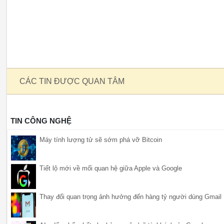
CÁC TIN ĐƯỢC QUAN TÂM
TIN CÔNG NGHỆ
Máy tính lượng tử sẽ sớm phá vỡ Bitcoin
Tiết lộ mới về mối quan hệ giữa Apple và Google
Thay đổi quan trọng ảnh hưởng đến hàng tỷ người dùng Gmail