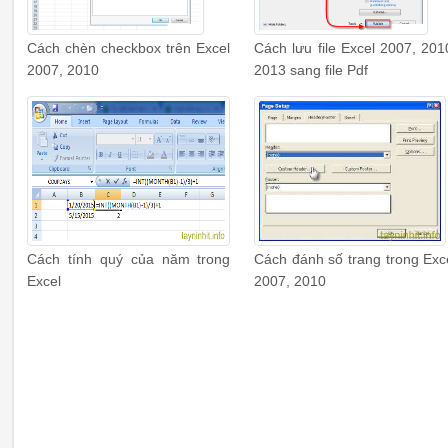
Cách chèn checkbox trên Excel
Cách lưu file Excel 2007, 201
2007, 2010
2013 sang file Pdf
Cách tính quý của năm trong
Cách đánh số trang trong Exc
Excel
2007, 2010