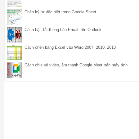
Chèn ký tự đặc biệt trong Google Sheet
Cách bật, tắt thông báo Email trên Outlook
Cách chèn bảng Excel vào Word 2007, 2010, 2013
Cách chia sẻ video, âm thanh Google Meet trên máy tính