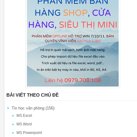
BÀI VIẾT THEO CHỦ ĐỀ
Tin học văn phòng (156)
MS Excel
MS Word
MS Powerpoint