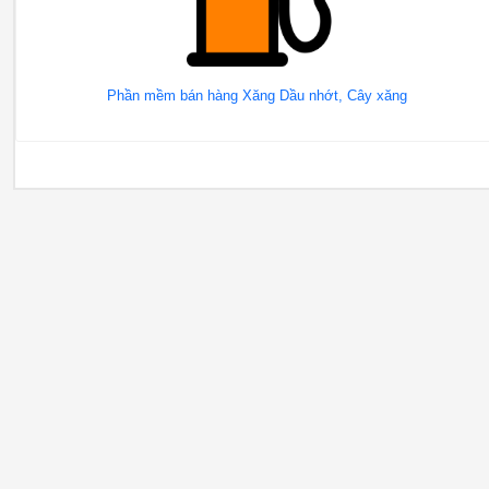
Phần mềm bán hàng Xăng Dầu nhớt, Cây xăng