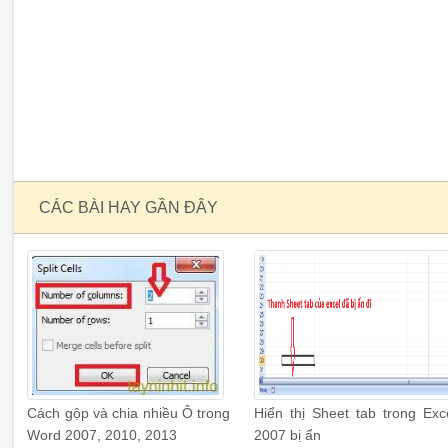
CÁC BÀI HAY GẦN ĐÂY
Cách gộp và chia nhiều Ô trong
Hiển thị Sheet tab trong Exc
Word 2007, 2010, 2013
2007 bị ẩn