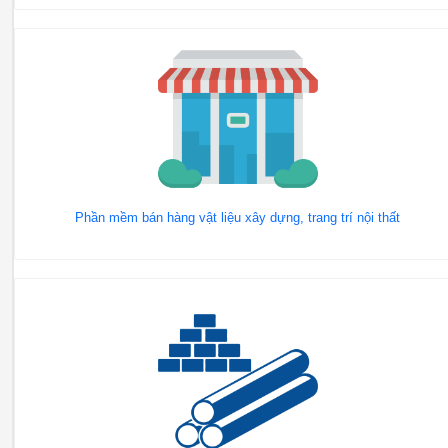
Phần mềm bán hàng vật liệu xây dựng, trang trí nội thất