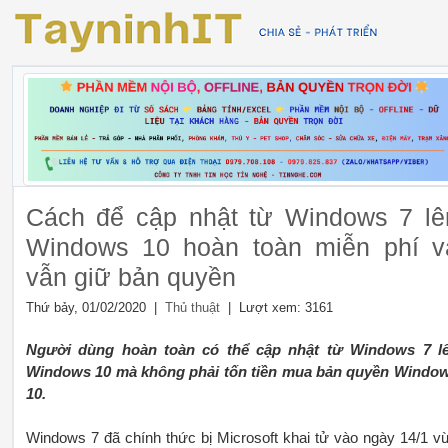
Cách để cập nhật từ Windows 7 lê
Windows 10 hoàn toàn miễn phí v
vẫn giữ bản quyền
Thứ bảy, 01/02/2020 |
| Lượt xem: 3161
Thủ thuật
Người dùng hoàn toàn có thể cập nhật từ Windows 7 l
Windows 10 mà không phải tốn tiền mua bản quyền Windo
10.
Windows 7 đã chính thức bị Microsoft khai tử vào ngày 14/1 v