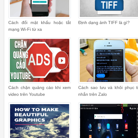
Cách đổi mật khẩu hoặc tắt
Định dạng ảnh TIFF là gì?
mạng Wi-Fi từ xa
Cách chặn quảng cáo khi xem
Cách sao lưu và khôi phục t
video trên Youtube
nhắn trên Zalo