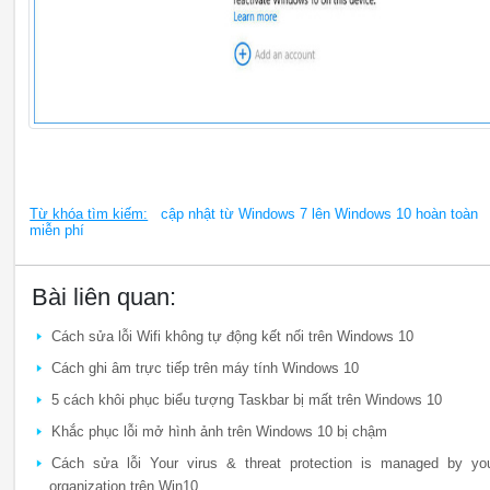
Từ khóa tìm kiếm:
cập nhật từ Windows 7 lên Windows 10 hoàn toàn
miễn phí
Bài liên quan:
Cách sửa lỗi Wifi không tự động kết nối trên Windows 10
Cách ghi âm trực tiếp trên máy tính Windows 10
5 cách khôi phục biểu tượng Taskbar bị mất trên Windows 10
Khắc phục lỗi mở hình ảnh trên Windows 10 bị chậm
Cách sửa lỗi Your virus & threat protection is managed by yo
organization trên Win10