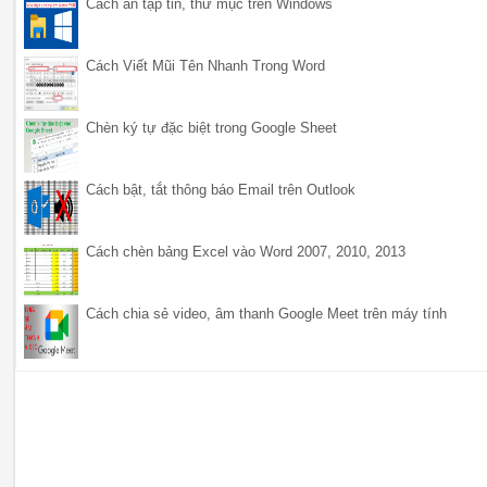
Cách ẩn tập tin, thư mục trên Windows
Cách Viết Mũi Tên Nhanh Trong Word
Chèn ký tự đặc biệt trong Google Sheet
Cách bật, tắt thông báo Email trên Outlook
Cách chèn bảng Excel vào Word 2007, 2010, 2013
Cách chia sẻ video, âm thanh Google Meet trên máy tính