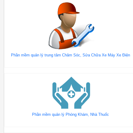
Phần mềm quản lý trung tâm Chăm Sóc, Sửa Chữa Xe Máy Xe Điện
Phần mềm quản lý Phòng Khám, Nhà Thuốc