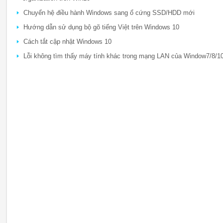
Chuyển hệ điều hành Windows sang ổ cứng SSD/HDD mới
Hướng dẫn sử dụng bộ gõ tiếng Việt trên Windows 10
Cách tắt cập nhật Windows 10
Lỗi không tìm thấy máy tính khác trong mạng LAN của Window7/8/1