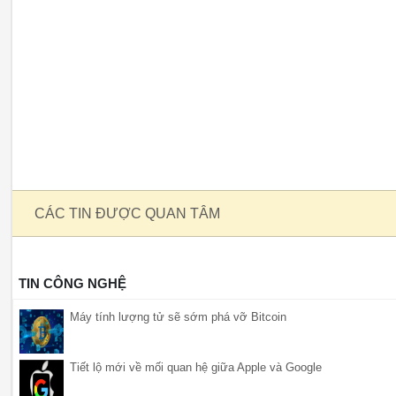
CÁC TIN ĐƯỢC QUAN TÂM
TIN CÔNG NGHỆ
Máy tính lượng tử sẽ sớm phá vỡ Bitcoin
Tiết lộ mới về mối quan hệ giữa Apple và Google