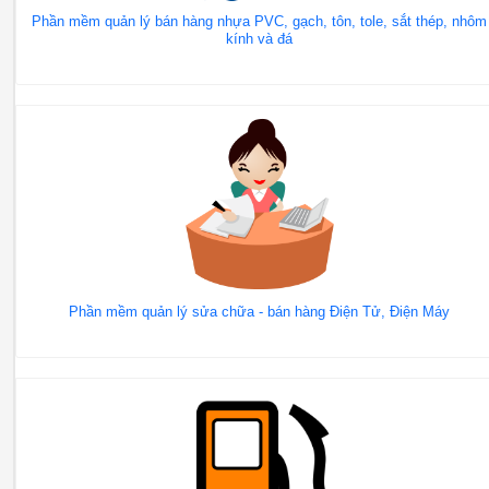
Phần mềm quản lý bán hàng nhựa PVC, gạch, tôn, tole, sắt thép, nhôm
kính và đá
Phần mềm quản lý sửa chữa - bán hàng Điện Tử, Điện Máy