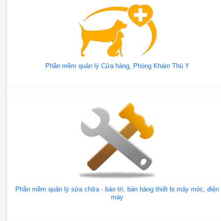
Phần mềm quản lý Cửa hàng, Phòng Khám Thú Y
Phần mềm quản lý sửa chữa - bảo trì, bán hàng thiết bị máy móc, điện
máy