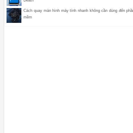
Death'
Cách quay màn hình máy tính nhanh không cần dùng đến phầ
mềm