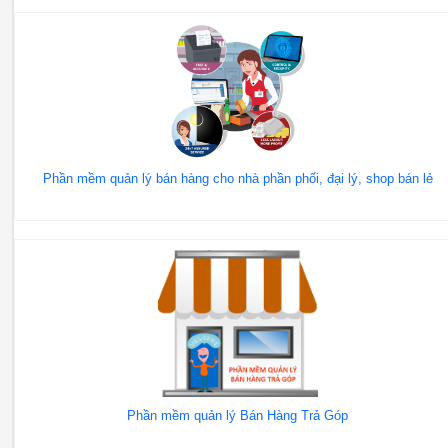
Phần mềm quản lý bán hàng cho nhà phần phối, đại lý, shop bán lẻ
Phần mềm quản lý Bán Hàng Trả Góp