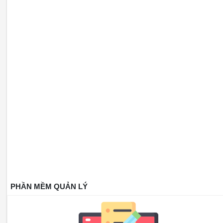
PHẦN MỀM QUẢN LÝ