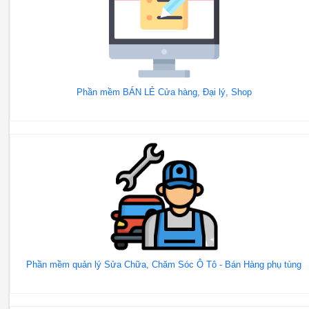
Phần mềm BÁN LẺ Cửa hàng, Đại lý, Shop
Phần mềm quản lý Sửa Chữa, Chăm Sóc Ô Tô - Bán Hàng phụ tùng