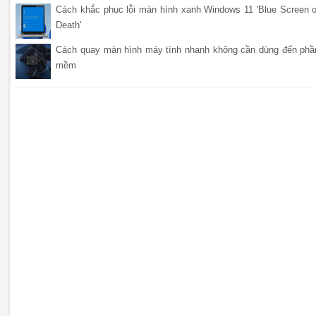
Cách khắc phục lỗi màn hình xanh Windows 11 'Blue Screen o
Death'
Cách quay màn hình máy tính nhanh không cần dùng đến phầ
mềm