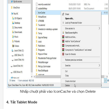
Nhấp chuột phải vào IconCache và chọn Delete
4. Tắt Tablet Mode