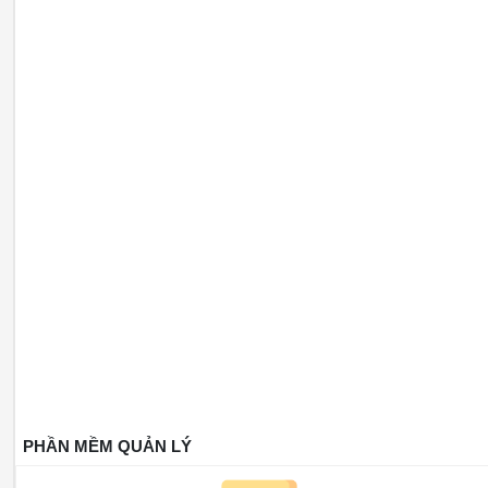
PHẦN MỀM QUẢN LÝ