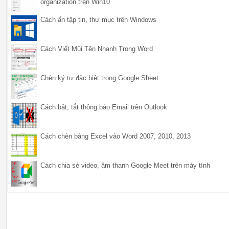
organization trên Win10
Cách ẩn tập tin, thư mục trên Windows
Cách Viết Mũi Tên Nhanh Trong Word
Chèn ký tự đặc biệt trong Google Sheet
Cách bật, tắt thông báo Email trên Outlook
Cách chèn bảng Excel vào Word 2007, 2010, 2013
Cách chia sẻ video, âm thanh Google Meet trên máy tính