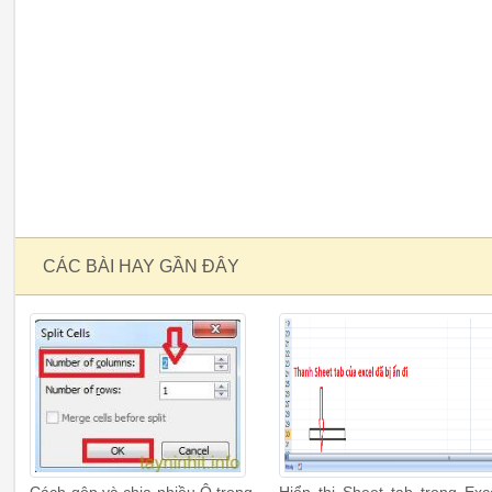
CÁC BÀI HAY GẦN ĐÂY