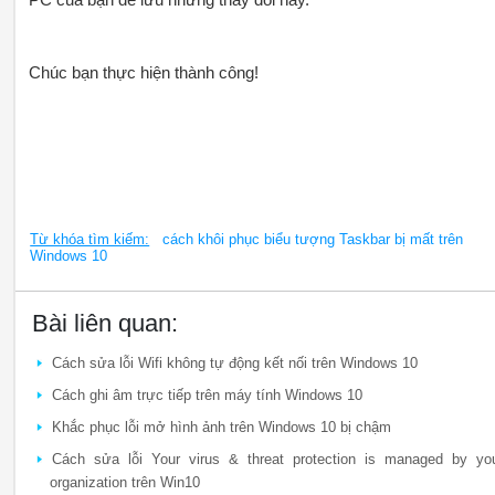
Chúc bạn thực hiện thành công!
Từ khóa tìm kiếm:
cách khôi phục biểu tượng Taskbar bị mất trên
Windows 10
Bài liên quan:
Cách sửa lỗi Wifi không tự động kết nối trên Windows 10
Cách ghi âm trực tiếp trên máy tính Windows 10
Khắc phục lỗi mở hình ảnh trên Windows 10 bị chậm
Cách sửa lỗi Your virus & threat protection is managed by yo
organization trên Win10