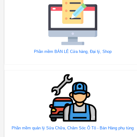
Phần mềm BÁN LẺ Cửa hàng, Đại lý, Shop
Phần mềm quản lý Sửa Chữa, Chăm Sóc Ô Tô - Bán Hàng phụ tùng