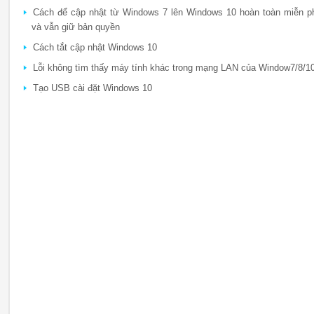
Cách để cập nhật từ Windows 7 lên Windows 10 hoàn toàn miễn p
và vẫn giữ bản quyền
Cách tắt cập nhật Windows 10
Lỗi không tìm thấy máy tính khác trong mạng LAN của Window7/8/1
Tạo USB cài đặt Windows 10