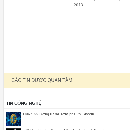
2013
CÁC TIN ĐƯỢC QUAN TÂM
TIN CÔNG NGHỆ
Máy tính lượng tử sẽ sớm phá vỡ Bitcoin