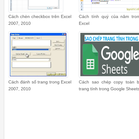
Cách chèn checkbox trên Excel
Cách tính quý của năm tro
2007, 2010
Excel
Cách đánh số trang trong Excel
Cách sao chép copy toàn 
2007, 2010
trang tính trong Google Sheet