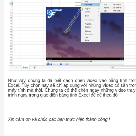
Như vậy chúng ta đã biết cách chèn video vào bảng tính tro
Excel. Tùy chọn này sẽ chỉ áp dụng với những video có sẵn tro
máy tính mà thôi. Chúng ta có thể chèn ngay những video thuy
trình ngay trong giao diện bảng tính Excel để dễ theo dõi.
Xin cảm ơn và chúc các bạn thực hiện thành công !