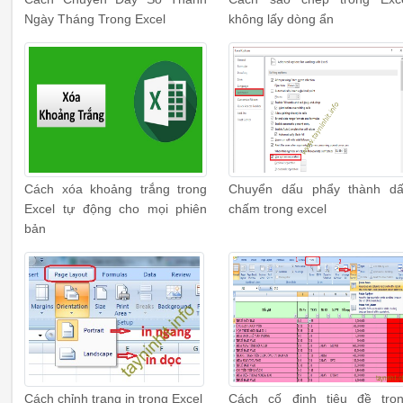
Ngày Tháng Trong Excel
không lấy dòng ẩn
Cách xóa khoảng trắng trong
Chuyển dấu phẩy thành d
Excel tự động cho mọi phiên
chấm trong excel
bản
Cách chỉnh trang in trong Excel
Cách cố định tiêu đề tro