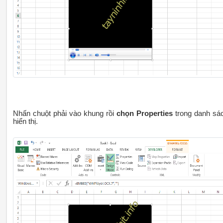
Nhấn chuột phải vào khung rồi
chọn Properties
trong danh sá
hiển thị.