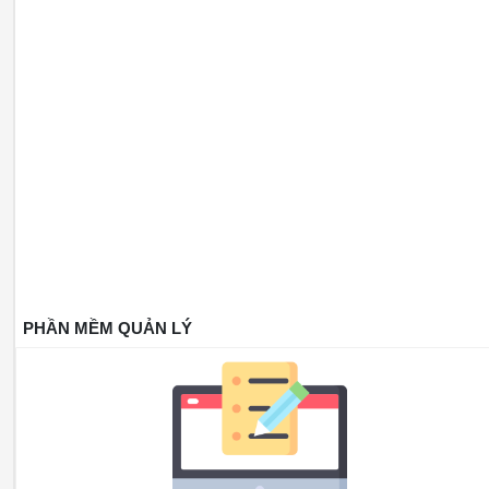
PHẦN MỀM QUẢN LÝ