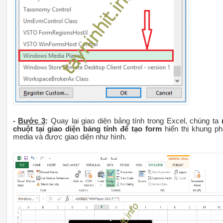
-
Bước 3
:
Quay lại giao diện bảng tính trong Excel, chúng ta
chuột tại giao diện bảng tính để tạo form
hiển thị khung ph
media và được giao diện như hình.