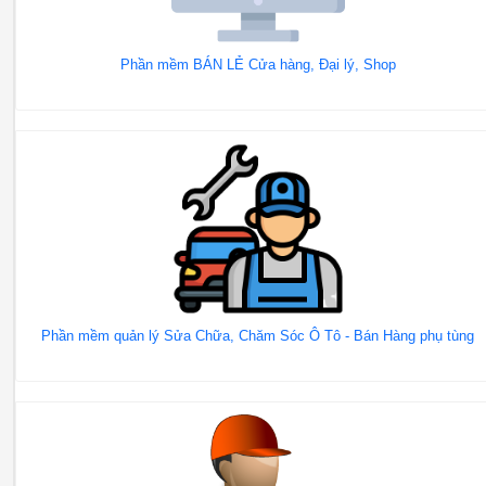
Phần mềm BÁN LẺ Cửa hàng, Đại lý, Shop
Phần mềm quản lý Sửa Chữa, Chăm Sóc Ô Tô - Bán Hàng phụ tùng