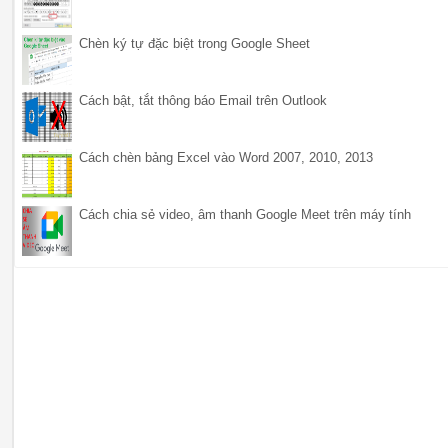
Chèn ký tự đặc biệt trong Google Sheet
Cách bật, tắt thông báo Email trên Outlook
Cách chèn bảng Excel vào Word 2007, 2010, 2013
Cách chia sẻ video, âm thanh Google Meet trên máy tính