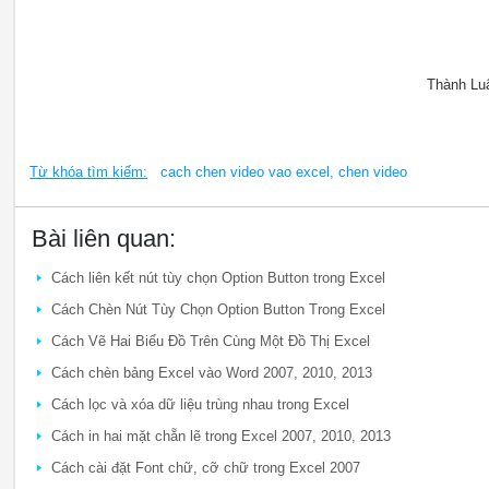
Thành Lu
Từ khóa tìm kiếm:
cach chen video vao excel, chen video
Bài liên quan:
Cách liên kết nút tùy chọn Option Button trong Excel
Cách Chèn Nút Tùy Chọn Option Button Trong Excel
Cách Vẽ Hai Biểu Đồ Trên Cùng Một Đồ Thị Excel
Cách chèn bảng Excel vào Word 2007, 2010, 2013
Cách lọc và xóa dữ liệu trùng nhau trong Excel
Cách in hai mặt chẵn lẽ trong Excel 2007, 2010, 2013
Cách cài đặt Font chữ, cỡ chữ trong Excel 2007