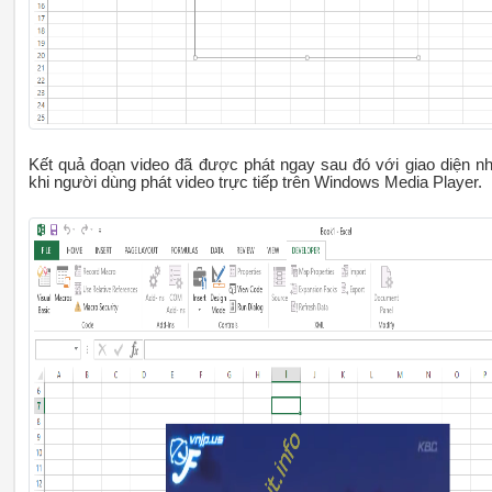
Kết quả đoạn video đã được phát ngay sau đó với giao diện n
khi người dùng phát video trực tiếp trên Windows Media Player.