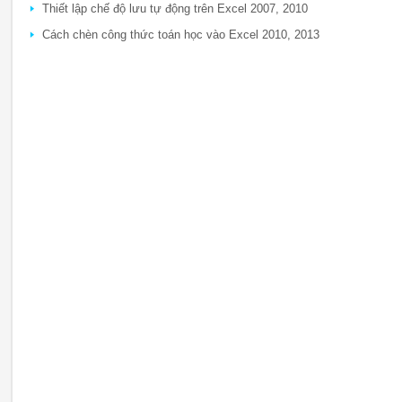
Thiết lập chế độ lưu tự động trên Excel 2007, 2010
Cách chèn công thức toán học vào Excel 2010, 2013