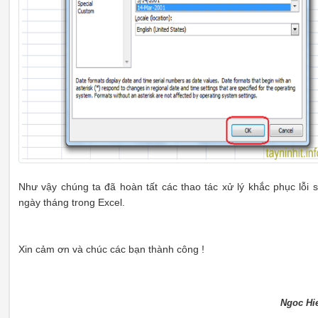
Như vậy chúng ta đã hoàn tất các thao tác xử lý khắc phục lỗi s
ngày tháng trong Excel.
Xin c
ảm ơn và
chúc các bạn thành công !
Ngoc Hi