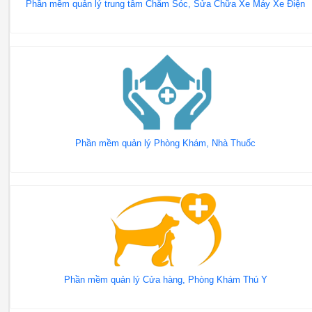
Phần mềm quản lý trung tâm Chăm Sóc, Sửa Chữa Xe Máy Xe Điện
Phần mềm quản lý Phòng Khám, Nhà Thuốc
Phần mềm quản lý Cửa hàng, Phòng Khám Thú Y