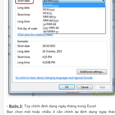
-
Bước 2
:
Tùy chỉnh định dạng ngày tháng trong Excel
Bạn chọn một hoặc nhiều ô cần chỉnh lại định dạng ngày thá