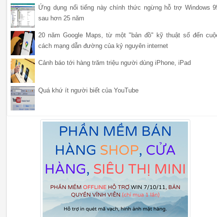
Ứng dụng nổi tiếng này chính thức ngừng hỗ trợ Windows 9
sau hơn 25 năm
20 năm Google Maps, từ một "bản đồ" kỹ thuật số đến cuộ
cách mạng dẫn đường của kỷ nguyên internet
Cảnh báo tới hàng trăm triệu người dùng iPhone, iPad
Quá khứ ít người biết của YouTube