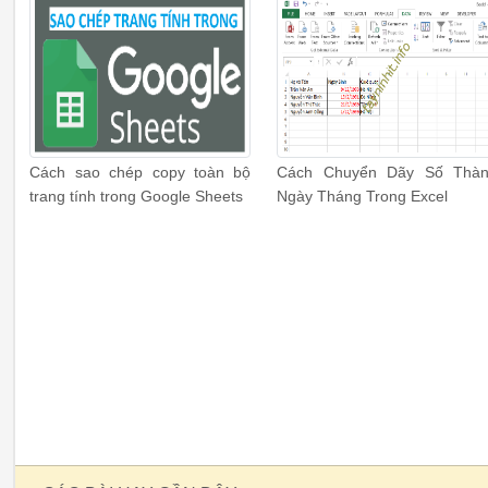
Cách sao chép copy toàn bộ
Cách Chuyển Dãy Số Thà
trang tính trong Google Sheets
Ngày Tháng Trong Excel