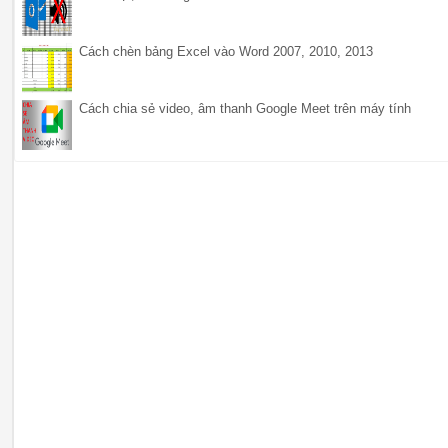
Cách chèn bảng Excel vào Word 2007, 2010, 2013
Cách chia sẻ video, âm thanh Google Meet trên máy tính