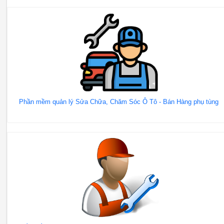
Phần mềm quản lý Sửa Chữa, Chăm Sóc Ô Tô - Bán Hàng phụ tùng