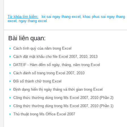
Từ khóa tìm kiếm:
loi sai ngay thang excel, khac phuc sai ngay thang
excel, ngay thang excel
Bài liên quan:
Cách tính quý của năm trong Excel
Cách đặt mật khẩu cho file Excel 2007, 2010, 2013
DATEIF - Hàm đếm số ngày, tháng, năm trong Excel
Cách đánh số trang trong Excel 2007, 2010
Đổi số thành chữ trong Excel
Định dạng hiển thị ngày tháng và thời gian trong Excel
Công thức thường dùng trong Ms Excel 2007, 2010 (Phần 2)
Công thức thường dùng trong Ms Excel 2007, 2010 (Phần 1)
Thủ thuật trong Ms Office Excel 2007