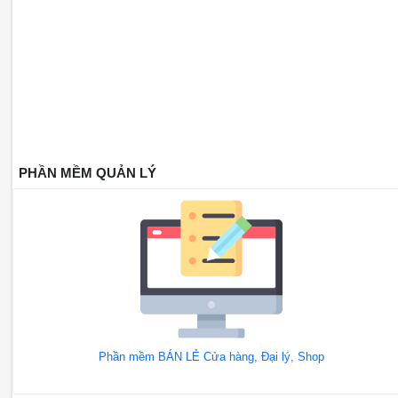
PHẦN MỀM QUẢN LÝ
Phần mềm BÁN LẺ Cửa hàng, Đại lý, Shop