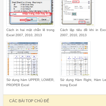
Cách in hai mặt chẵn lẽ trong
Cách lặp tiêu đề khi in Exc
Excel 2007, 2010, 2013
2007, 2010, 2013
Sử dụng hàm UPPER, LOWER,
Sử dụng Hàm Right, Hàm Le
PROPER Excel
trong Excel
CÁC BÀI TOP CHỦ ĐỂ