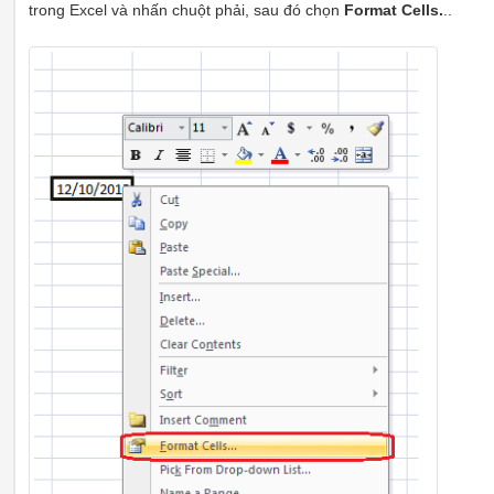
trong Excel và nhấn chuột phải, sau đó chọn
Format Cells.
..