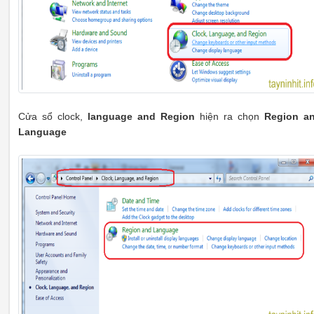
Cửa sổ clock,
language and Region
hiện ra chọn
Region a
Language