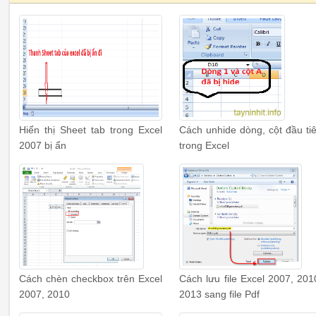
Hiển thị Sheet tab trong Excel
Cách unhide dòng, cột đầu ti
2007 bị ẩn
trong Excel
Cách chèn checkbox trên Excel
Cách lưu file Excel 2007, 201
2007, 2010
2013 sang file Pdf