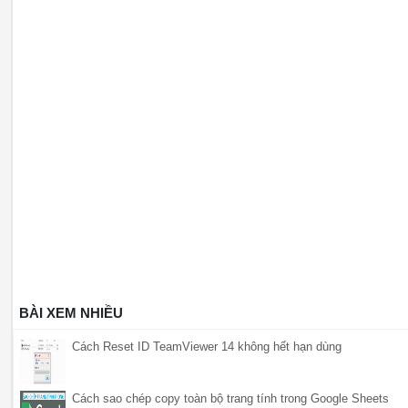
BÀI XEM NHIỀU
Cách Reset ID TeamViewer 14 không hết hạn dùng
Cách sao chép copy toàn bộ trang tính trong Google Sheets