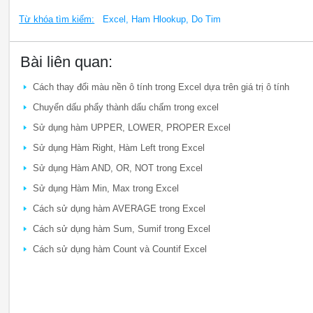
Từ khóa tìm kiếm:
Excel, Ham Hlookup, Do Tim
Bài liên quan:
Cách thay đổi màu nền ô tính trong Excel dựa trên giá trị ô tính
Chuyển dấu phẩy thành dấu chấm trong excel
Sử dụng hàm UPPER, LOWER, PROPER Excel
Sử dụng Hàm Right, Hàm Left trong Excel
Sử dụng Hàm AND, OR, NOT trong Excel
Sử dụng Hàm Min, Max trong Excel
Cách sử dụng hàm AVERAGE trong Excel
Cách sử dụng hàm Sum, Sumif trong Excel
Cách sử dụng hàm Count và Countif Excel