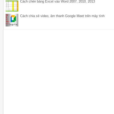
Cách chèn bảng Excel vào Word 2007, 2010, 2013
Cách chia sẻ video, âm thanh Google Meet trên máy tính