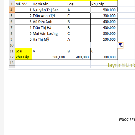
Ngoc Hi