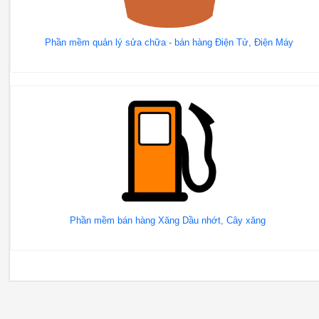
Phần mềm quản lý sửa chữa - bán hàng Điện Tử, Điện Máy
Phần mềm bán hàng Xăng Dầu nhớt, Cây xăng