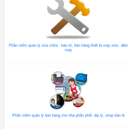
Phần mềm quản lý sửa chữa - bảo trì, bán hàng thiết bị máy móc, điện
máy
Phần mềm quản lý bán hàng cho nhà phần phối, đại lý, shop bán lẻ