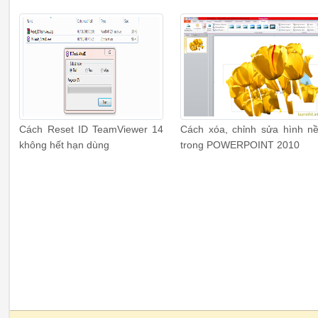
Cách Reset ID TeamViewer 14
Cách xóa, chỉnh sửa hình n
không hết hạn dùng
trong POWERPOINT 2010