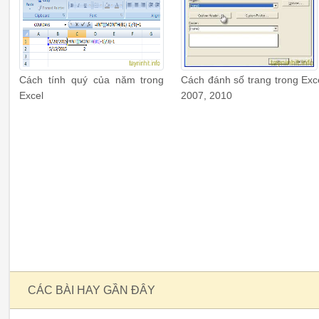
Cách tính quý của năm trong
Cách đánh số trang trong Exc
Excel
2007, 2010
CÁC BÀI HAY GẦN ĐÂY