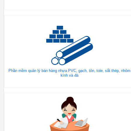
Phần mềm quản lý bán hàng nhựa PVC, gạch, tôn, tole, sắt thép, nhôm
kính và đá