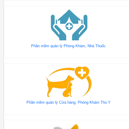
Phần mềm quản lý Phòng Khám, Nhà Thuốc
Phần mềm quản lý Cửa hàng, Phòng Khám Thú Y