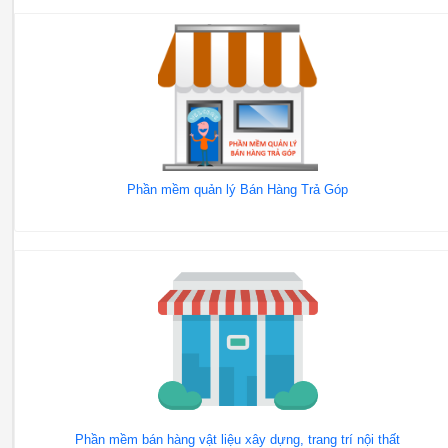
Phần mềm quản lý Bán Hàng Trả Góp
Phần mềm bán hàng vật liệu xây dựng, trang trí nội thất