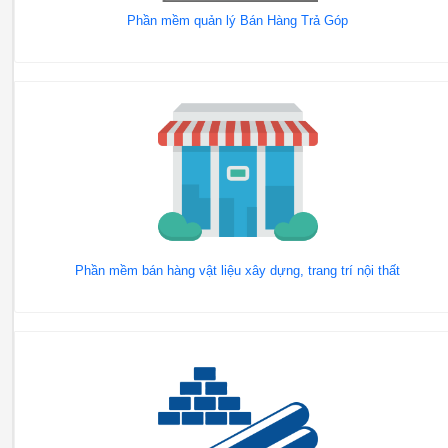
Phần mềm quản lý Bán Hàng Trả Góp
Phần mềm bán hàng vật liệu xây dựng, trang trí nội thất