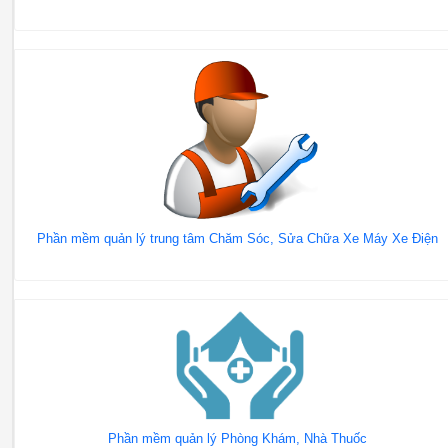
Phần mềm quản lý trung tâm Chăm Sóc, Sửa Chữa Xe Máy Xe Điện
Phần mềm quản lý Phòng Khám, Nhà Thuốc