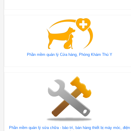
Phần mềm quản lý Cửa hàng, Phòng Khám Thú Y
Phần mềm quản lý sửa chữa - bảo trì, bán hàng thiết bị máy móc, điện