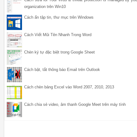
organization trên Win10
Cách ẩn tập tin, thư mục trên Windows
Cách Viết Mũi Tên Nhanh Trong Word
Chèn ký tự đặc biệt trong Google Sheet
Cách bật, tắt thông báo Email trên Outlook
Cách chèn bảng Excel vào Word 2007, 2010, 2013
Cách chia sẻ video, âm thanh Google Meet trên máy tính