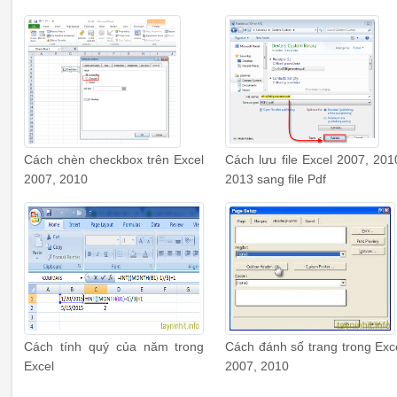
Cách chèn checkbox trên Excel
Cách lưu file Excel 2007, 201
2007, 2010
2013 sang file Pdf
Cách tính quý của năm trong
Cách đánh số trang trong Exc
Excel
2007, 2010