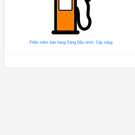
Phần mềm bán hàng Xăng Dầu nhớt, Cây xăng