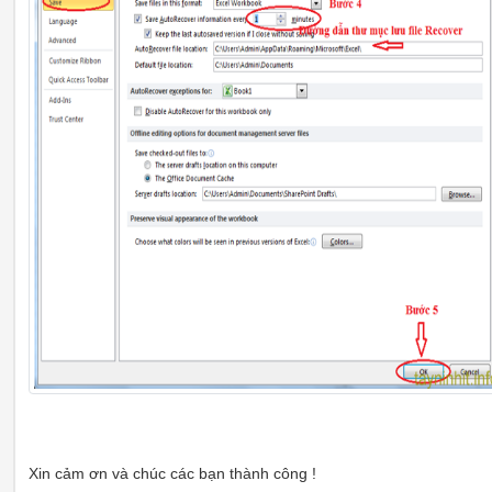
Xin cảm ơn và chúc các bạn thành công !