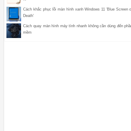
Cách khắc phục lỗi màn hình xanh Windows 11 'Blue Screen o
Death'
Cách quay màn hình máy tính nhanh không cần dùng đến phầ
mềm