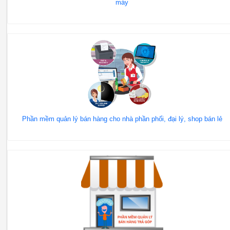
máy
Phần mềm quản lý bán hàng cho nhà phần phối, đại lý, shop bán lẻ