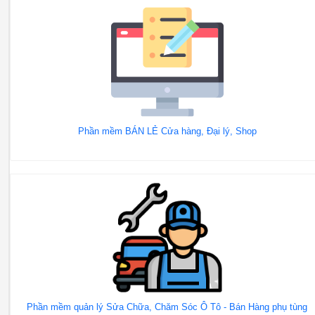
Phần mềm BÁN LẺ Cửa hàng, Đại lý, Shop
Phần mềm quản lý Sửa Chữa, Chăm Sóc Ô Tô - Bán Hàng phụ tùng