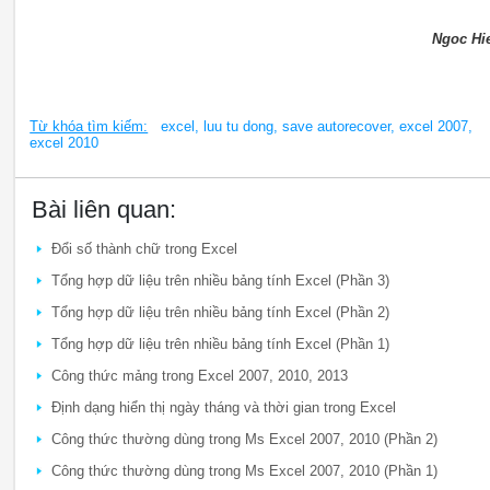
Ngoc Hi
Từ khóa tìm kiếm:
excel, luu tu dong, save autorecover, excel 2007,
excel 2010
Bài liên quan:
Đổi số thành chữ trong Excel
Tổng hợp dữ liệu trên nhiều bảng tính Excel (Phần 3)
Tổng hợp dữ liệu trên nhiều bảng tính Excel (Phần 2)
Tổng hợp dữ liệu trên nhiều bảng tính Excel (Phần 1)
Công thức mảng trong Excel 2007, 2010, 2013
Định dạng hiển thị ngày tháng và thời gian trong Excel
Công thức thường dùng trong Ms Excel 2007, 2010 (Phần 2)
Công thức thường dùng trong Ms Excel 2007, 2010 (Phần 1)