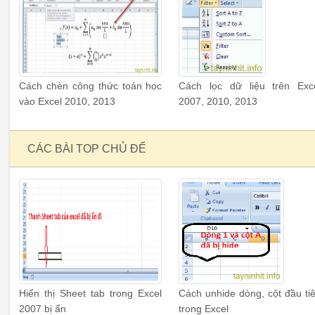
Cách chèn công thức toán học
Cách lọc dữ liệu trên Exc
vào Excel 2010, 2013
2007, 2010, 2013
CÁC BÀI TOP CHỦ ĐỂ
Hiển thị Sheet tab trong Excel
Cách unhide dòng, cột đầu ti
2007 bị ẩn
trong Excel