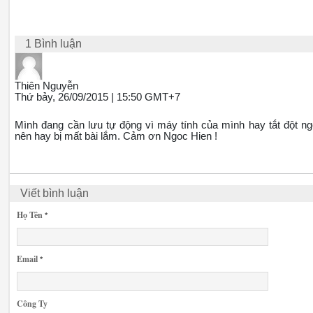
1 Bình luận
Thiên Nguyễn
Thứ bảy, 26/09/2015 | 15:50 GMT+7
Mình đang cần lưu tự động vì máy tính của mình hay tắt đột ng
nên hay bị mất bài lắm. Cảm ơn Ngoc Hien !
Viết bình luận
Họ Tên
*
Email
*
Công Ty