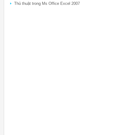
Thủ thuật trong Ms Office Excel 2007