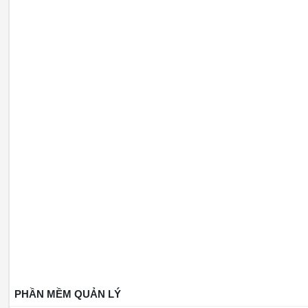
PHẦN MỀM QUẢN LÝ