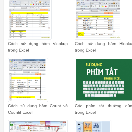
Cách sử dụng hàm Vlookup
Cách sử dụng hàm Hlook
trong Excel
trong Excel
Cách sử dụng hàm Count và
Các phím tắt thường dù
Countif Excel
trong Excel