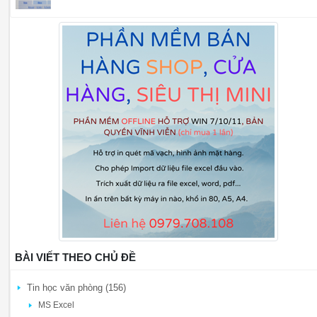
BÀI VIẾT THEO CHỦ ĐỀ
Tin học văn phòng (156)
MS Excel