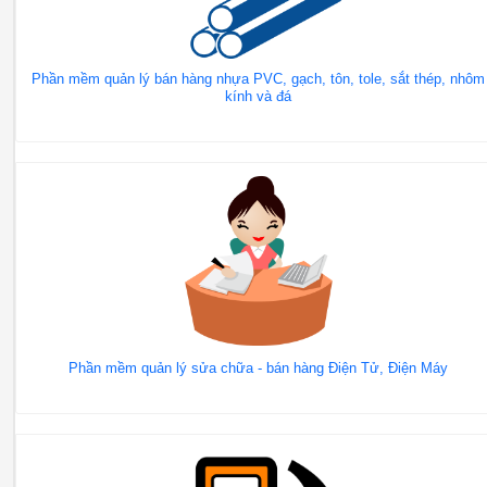
Phần mềm quản lý bán hàng nhựa PVC, gạch, tôn, tole, sắt thép, nhôm
kính và đá
Phần mềm quản lý sửa chữa - bán hàng Điện Tử, Điện Máy