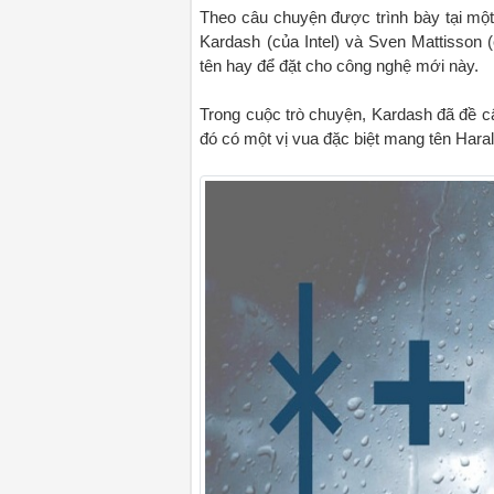
Theo câu chuyện được trình bày tại một 
Kardash (của Intel) và Sven Mattisson 
tên hay để đặt cho công nghệ mới này.
Trong cuộc trò chuyện, Kardash đã đề c
đó có một vị vua đặc biệt mang tên Haral