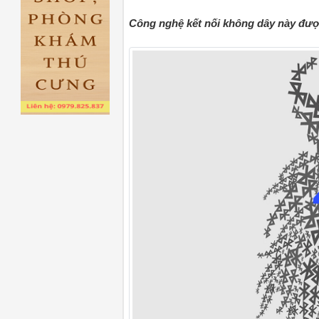
Công nghệ kết nối không dây này được