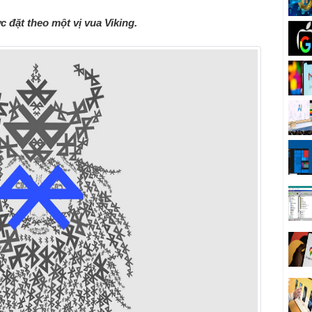
 đặt theo một vị vua Viking.