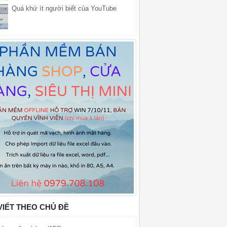
Quá khứ ít người biết của YouTube
VIẾT THEO CHỦ ĐỀ