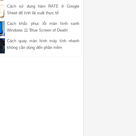
Cách sử dụng hàm RATE ở Google
Sheet để tính lãi suất thực tế
Cách khắc phục lỗi màn hình xanh
Windows 11 'Blue Screen of Death'
Cách quay màn hình máy tính nhanh
không cần dùng đến phần mềm