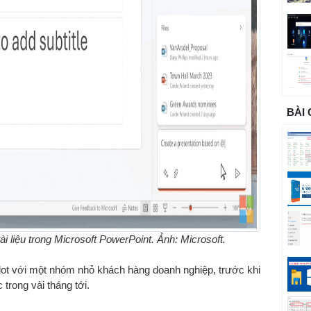
BÀI
tài liệu trong Microsoft PowerPoint. Ảnh: Microsoft.
lot với một nhóm nhỏ khách hàng doanh nghiệp, trước khi
trong vài tháng tới.