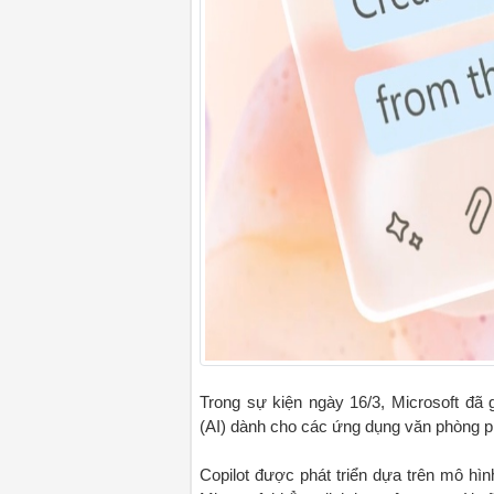
Trong sự kiện ngày 16/3, Microsoft đã gi
(AI) dành cho các ứng dụng văn phòng p
Copilot được phát triển dựa trên mô h