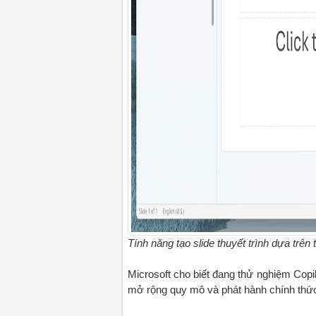
Tính năng tạo slide thuyết trình dựa trên 
Microsoft cho biết đang thử nghiệm Copi
mở rộng quy mô và phát hành chính thức 