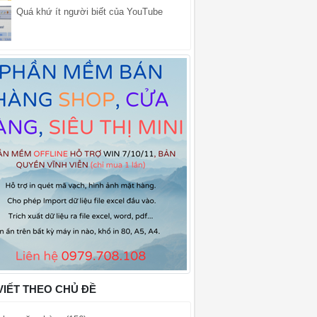
Quá khứ ít người biết của YouTube
VIẾT THEO CHỦ ĐỀ