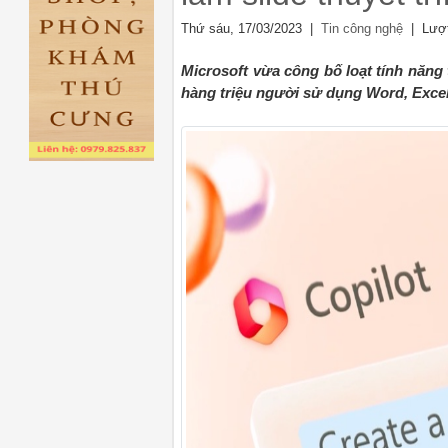
Thứ sáu, 17/03/2023 |
| Lượt
Tin công nghệ
Microsoft vừa công bố loạt tính năng 
hàng triệu người sử dụng Word, Exce