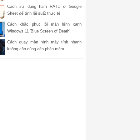
Cách sử dụng hàm RATE ở Google
Sheet để tính lãi suất thực tế
Cách khắc phục lỗi màn hình xanh
Windows 11 'Blue Screen of Death'
Cách quay màn hình máy tính nhanh
không cần dùng đến phần mềm