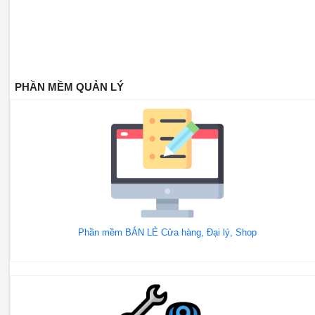
PHẦN MỀM QUẢN LÝ
Phần mềm BÁN LẺ Cửa hàng, Đại lý, Shop