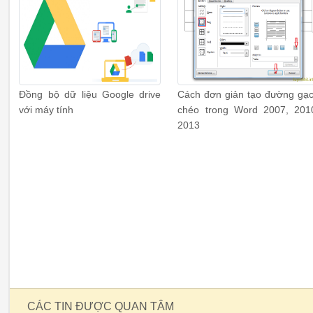
Đồng bộ dữ liệu Google drive
Cách đơn giản tạo đường gạ
với máy tính
chéo trong Word 2007, 201
2013
CÁC TIN ĐƯỢC QUAN TÂM