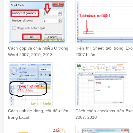
Cách gộp và chia nhiều Ô trong
Hiển thị Sheet tab trong Exc
Word 2007, 2010, 2013
2007 bị ẩn
Cách unhide dòng, cột đầu tiên
Cách chèn checkbox trên Exc
trong Excel
2007, 2010