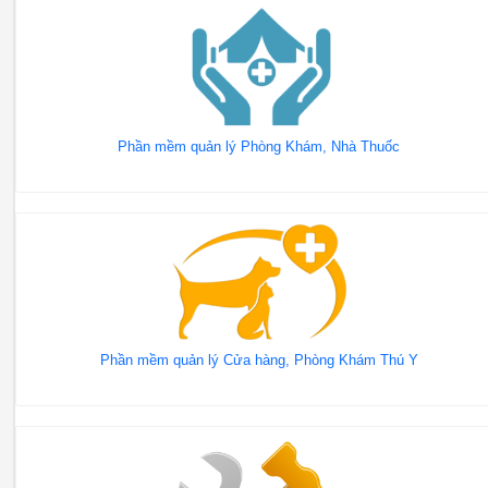
Phần mềm quản lý Phòng Khám, Nhà Thuốc
Phần mềm quản lý Cửa hàng, Phòng Khám Thú Y