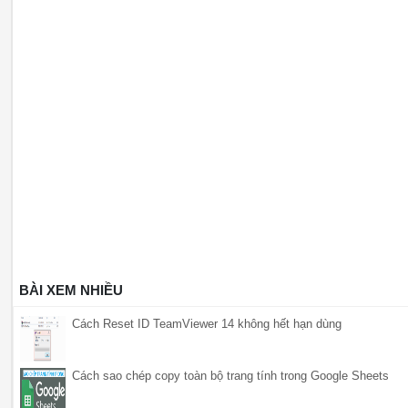
BÀI XEM NHIỀU
Cách Reset ID TeamViewer 14 không hết hạn dùng
Cách sao chép copy toàn bộ trang tính trong Google Sheets