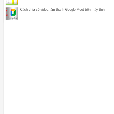
Cách chia sẻ video, âm thanh Google Meet trên máy tính