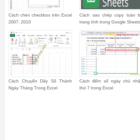
Cách chèn checkbox trên Excel
Cách sao chép copy toàn 
2007, 2010
trang tính trong Google Sheet
Cách Chuyển Dãy Số Thành
Cách đếm số ngày chủ nhậ
Ngày Tháng Trong Excel
thứ 7 trong Excel