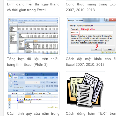
Định dạng hiển thị ngày tháng
Công thức mảng trong Exc
và thời gian trong Excel
2007, 2010, 2013
Tổng hợp dữ liệu trên nhiều
Cách đặt mật khẩu cho fi
bảng tính Excel (Phần 3)
Excel 2007, 2010, 2013
Cách tính quý của năm trong
Cách dùng hàm TEXT tro