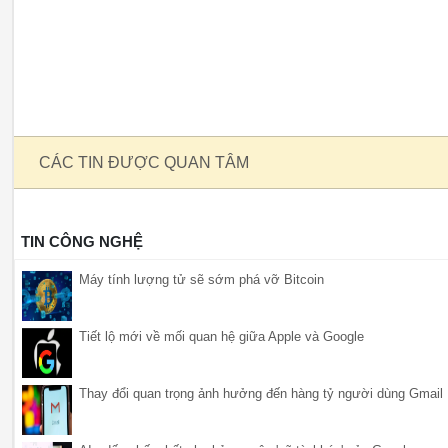
CÁC TIN ĐƯỢC QUAN TÂM
TIN CÔNG NGHỆ
Máy tính lượng tử sẽ sớm phá vỡ Bitcoin
Tiết lộ mới về mối quan hệ giữa Apple và Google
Thay đổi quan trọng ảnh hưởng đến hàng tỷ người dùng Gmail