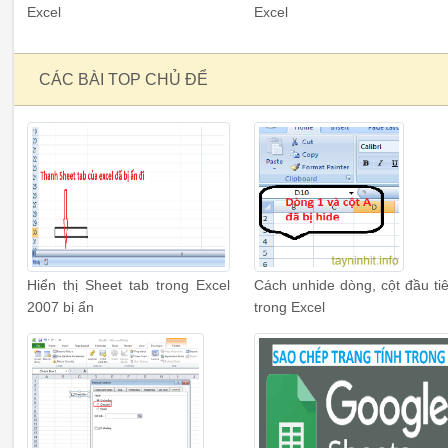
Excel
Excel
CÁC BÀI TOP CHỦ ĐỂ
Hiển thị Sheet tab trong Excel
Cách unhide dòng, cột đầu ti
2007 bị ẩn
trong Excel