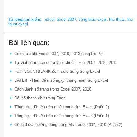
Từ khóa tìm kiếm:
excel, excel 2007, cong thuc excel, thu thuat, thu
thuat excel
Bài liên quan:
Cách lưu file Excel 2007, 2010, 2013 sang file Pdf
Tự viết hàm tách số ra khỏi chuỗi Excel 2007, 2010, 2013
Hàm COUNTBLANK đếm số ô trống trong Excel
DATEIF - Hàm đếm số ngày, tháng, năm trong Excel
Cách đánh số trang trong Excel 2007, 2010
Đổi số thành chữ trong Excel
Tổng hợp dữ liệu trên nhiều bảng tính Excel (Phần 2)
Tổng hợp dữ liệu trên nhiều bảng tính Excel (Phần 1)
Công thức thường dùng trong Ms Excel 2007, 2010 (Phần 2)