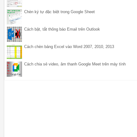
Chèn ký tự đặc biệt trong Google Sheet
Cách bật, tắt thông báo Email trên Outlook
Cách chèn bảng Excel vào Word 2007, 2010, 2013
Cách chia sẻ video, âm thanh Google Meet trên máy tính