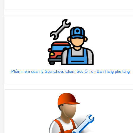
Phần mềm quản lý Sửa Chữa, Chăm Sóc Ô Tô - Bán Hàng phụ tùng