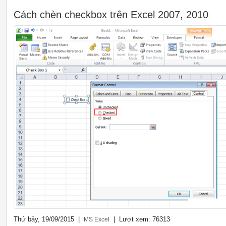
Cách chèn checkbox trên Excel 2007, 2010
Thứ bảy, 19/09/2015 |
| Lượt xem: 76313
MS Excel