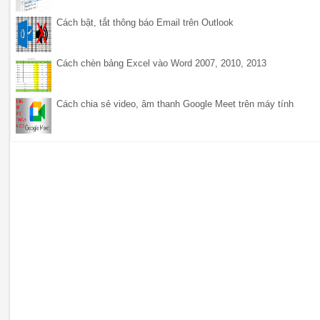
Cách bật, tắt thông báo Email trên Outlook
Cách chèn bảng Excel vào Word 2007, 2010, 2013
Cách chia sẻ video, âm thanh Google Meet trên máy tính