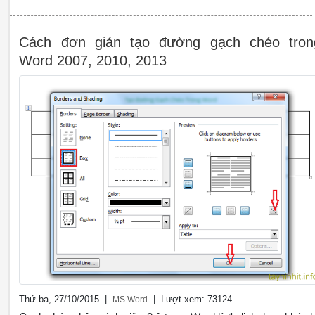
Cách đơn giản tạo đường gạch chéo tron
Word 2007, 2010, 2013
Thứ ba, 27/10/2015 |
| Lượt xem: 73124
MS Word