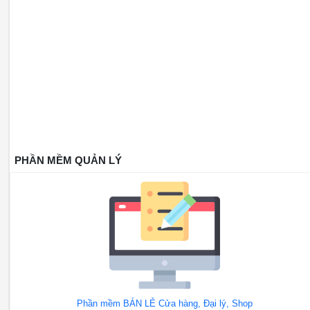
PHẦN MỀM QUẢN LÝ
Phần mềm BÁN LẺ Cửa hàng, Đại lý, Shop