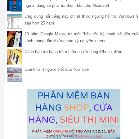
người dùng sẽ phải trả thêm tiền cho Microsoft
Ứng dụng nổi tiếng này chính thức ngừng hỗ trợ Windows 9
sau hơn 25 năm
20 năm Google Maps, từ một "bản đồ" kỹ thuật số đến cuộ
cách mạng dẫn đường của kỷ nguyên internet
Cảnh báo tới hàng trăm triệu người dùng iPhone, iPad
Quá khứ ít người biết của YouTube