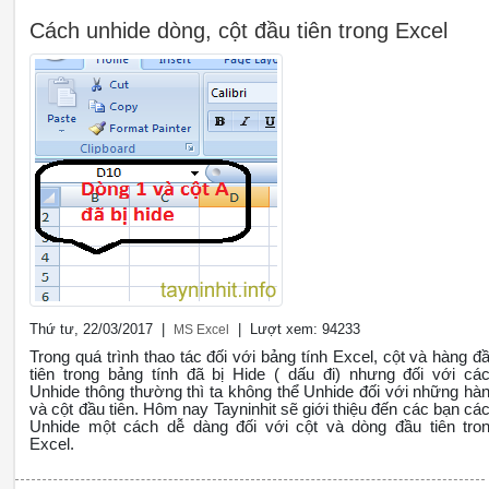
Cách unhide dòng, cột đầu tiên trong Excel
Thứ tư, 22/03/2017 |
| Lượt xem: 94233
MS Excel
Trong quá trình thao tác đối với bảng tính Excel, cột và hàng đ
tiên trong bảng tính đã bị Hide ( dấu đi) nhưng đối với cá
Unhide thông thường thì ta không thể Unhide đối với những hà
và cột đầu tiên. Hôm nay Tayninhit sẽ giới thiệu đến các bạn cá
Unhide một cách dễ dàng đối với cột và dòng đầu tiên tro
Excel.