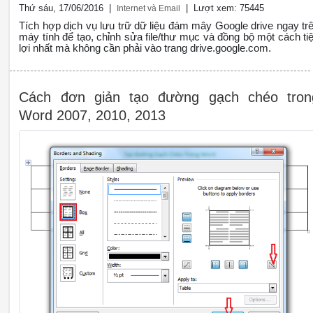
Thứ sáu, 17/06/2016 |
| Lượt xem: 75445
Internet và Email
Tích hợp dịch vụ lưu trữ dữ liệu đám mây Google drive ngay tr
máy tính để tạo, chỉnh sửa file/thư mục và đồng bộ một cách tiê
lợi nhất mà không cần phải vào trang drive.google.com.
Cách đơn giản tạo đường gạch chéo tron
Word 2007, 2010, 2013