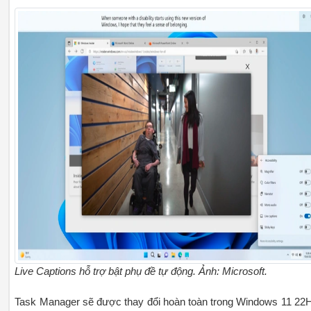
Live Captions hỗ trợ bật phụ đề tự động. Ảnh: Microsoft.
Task Manager sẽ được thay đổi hoàn toàn trong Windows 11 22