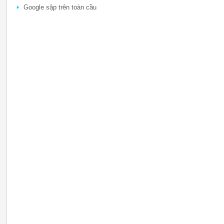
Google sập trên toàn cầu