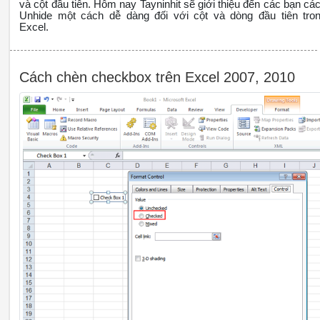
và cột đầu tiên. Hôm nay Tayninhit sẽ giới thiệu đến các bạn cá
Unhide một cách dễ dàng đối với cột và dòng đầu tiên tro
Excel.
Cách chèn checkbox trên Excel 2007, 2010