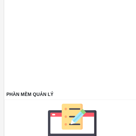
PHẦN MỀM QUẢN LÝ