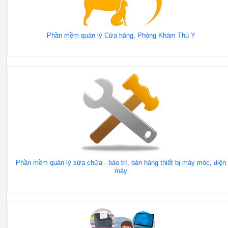
Phần mềm quản lý Cửa hàng, Phòng Khám Thú Y
Phần mềm quản lý sửa chữa - bảo trì, bán hàng thiết bị máy móc, điện
máy