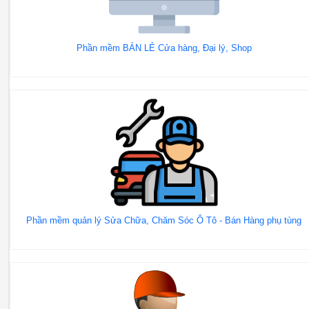
Phần mềm BÁN LẺ Cửa hàng, Đại lý, Shop
Phần mềm quản lý Sửa Chữa, Chăm Sóc Ô Tô - Bán Hàng phụ tùng