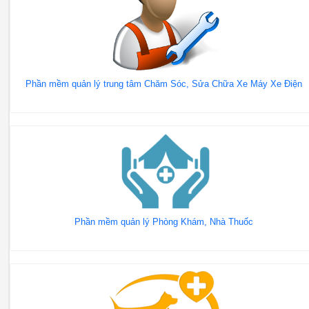
Phần mềm quản lý trung tâm Chăm Sóc, Sửa Chữa Xe Máy Xe Điện
Phần mềm quản lý Phòng Khám, Nhà Thuốc