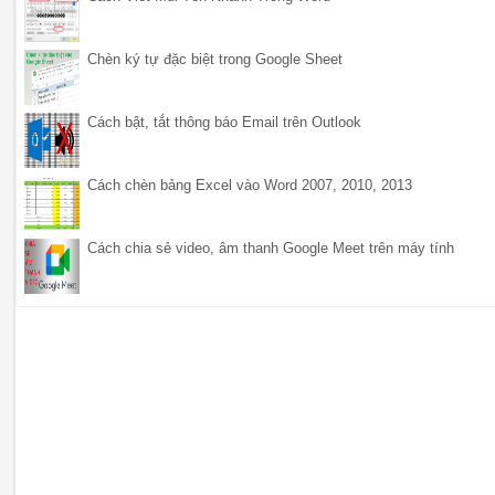
Chèn ký tự đặc biệt trong Google Sheet
Cách bật, tắt thông báo Email trên Outlook
Cách chèn bảng Excel vào Word 2007, 2010, 2013
Cách chia sẻ video, âm thanh Google Meet trên máy tính