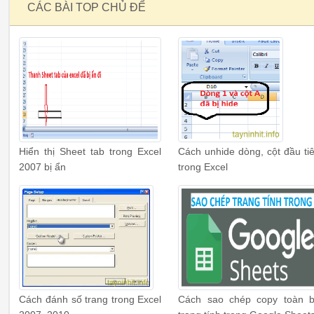
CÁC BÀI TOP CHỦ ĐỂ
Hiển thị Sheet tab trong Excel
Cách unhide dòng, cột đầu ti
2007 bị ẩn
trong Excel
Cách đánh số trang trong Excel
Cách sao chép copy toàn 