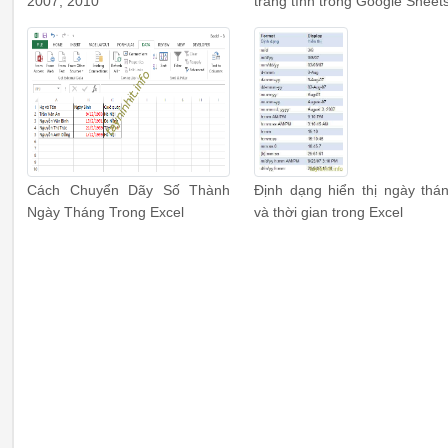
2007, 2010
trang tính trong Google Sheet
Cách Chuyển Dãy Số Thành
Định dạng hiển thị ngày thá
Ngày Tháng Trong Excel
và thời gian trong Excel