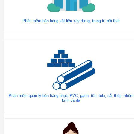
Phần mềm bán hàng vật liệu xây dựng, trang trí nội thất
Phần mềm quản lý bán hàng nhựa PVC, gạch, tôn, tole, sắt thép, nhôm
kính và đá