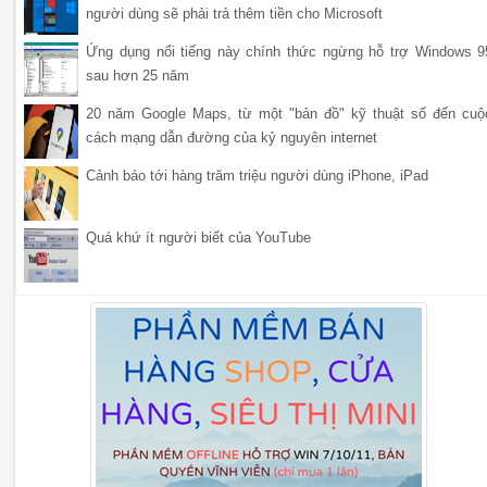
người dùng sẽ phải trả thêm tiền cho Microsoft
Ứng dụng nổi tiếng này chính thức ngừng hỗ trợ Windows 9
sau hơn 25 năm
20 năm Google Maps, từ một "bản đồ" kỹ thuật số đến cuộ
cách mạng dẫn đường của kỷ nguyên internet
Cảnh báo tới hàng trăm triệu người dùng iPhone, iPad
Quá khứ ít người biết của YouTube