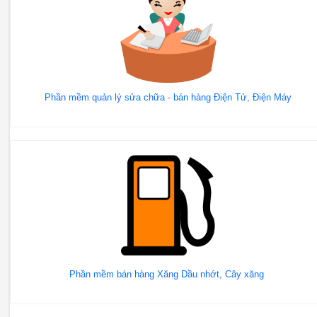
Phần mềm quản lý sửa chữa - bán hàng Điện Tử, Điện Máy
Phần mềm bán hàng Xăng Dầu nhớt, Cây xăng