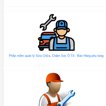
Phần mềm quản lý Sửa Chữa, Chăm Sóc Ô Tô - Bán Hàng phụ tùng