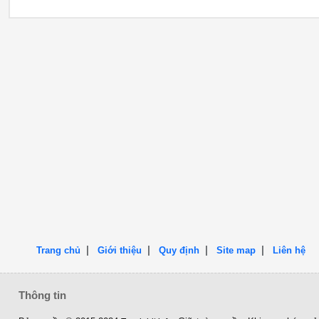
|
|
|
|
Trang chủ
Giới thiệu
Quy định
Site map
Liên hệ
Thông tin