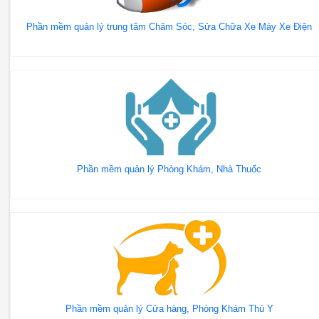
Phần mềm quản lý trung tâm Chăm Sóc, Sửa Chữa Xe Máy Xe Điện
Phần mềm quản lý Phòng Khám, Nhà Thuốc
Phần mềm quản lý Cửa hàng, Phòng Khám Thú Y