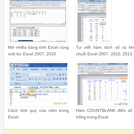
Mở nhiều bảng tính Excel cùng
Tự viết hàm tách số ra kh
một lúc Excel 2007, 2010
chuỗi Excel 2007, 2010, 2013
Cách tính quý của năm trong
Hàm COUNTBLANK đếm số
Excel
trống trong Excel