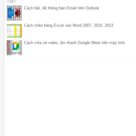
Cách bật, tắt thông báo Email trên Outlook
Cách chèn bảng Excel vào Word 2007, 2010, 2013
Cách chia sẻ video, âm thanh Google Meet trên máy tính