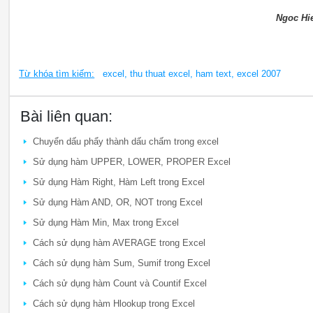
Ngoc Hi
Từ khóa tìm kiếm:
excel, thu thuat excel, ham text, excel 2007
Bài liên quan:
Chuyển dấu phẩy thành dấu chấm trong excel
Sử dụng hàm UPPER, LOWER, PROPER Excel
Sử dụng Hàm Right, Hàm Left trong Excel
Sử dụng Hàm AND, OR, NOT trong Excel
Sử dụng Hàm Min, Max trong Excel
Cách sử dụng hàm AVERAGE trong Excel
Cách sử dụng hàm Sum, Sumif trong Excel
Cách sử dụng hàm Count và Countif Excel
Cách sử dụng hàm Hlookup trong Excel