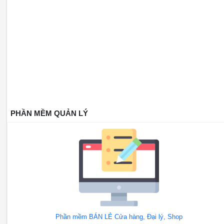
PHẦN MỀM QUẢN LÝ
Phần mềm BÁN LẺ Cửa hàng, Đại lý, Shop