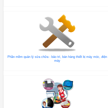
Phần mềm quản lý sửa chữa - bảo trì, bán hàng thiết bị máy móc, điện
máy