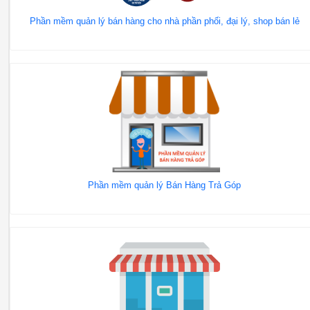
Phần mềm quản lý bán hàng cho nhà phần phối, đại lý, shop bán lẻ
Phần mềm quản lý Bán Hàng Trả Góp