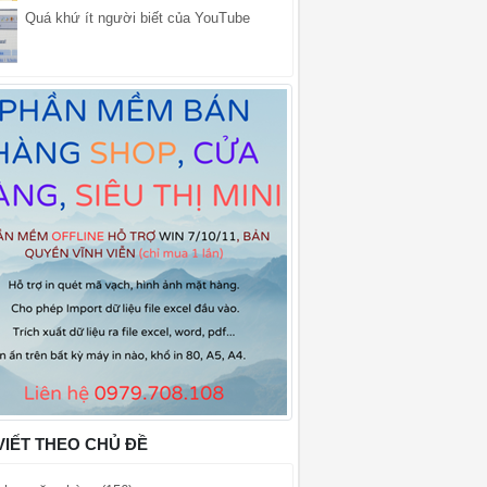
Quá khứ ít người biết của YouTube
VIẾT THEO CHỦ ĐỀ