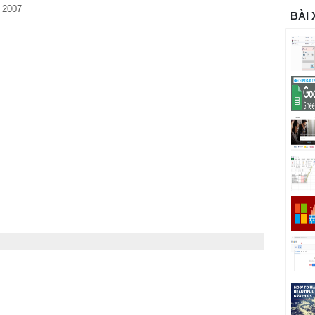
 2007
BÀI