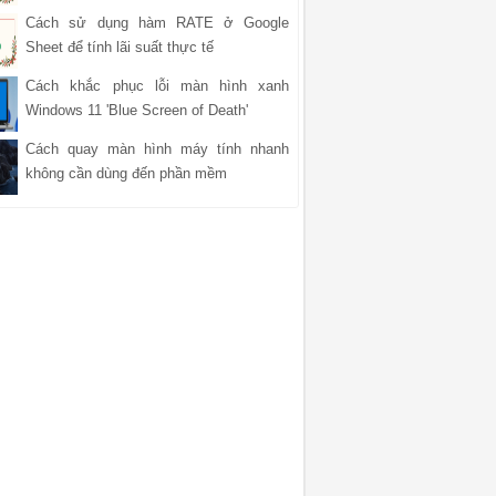
Cách sử dụng hàm RATE ở Google
Sheet để tính lãi suất thực tế
Cách khắc phục lỗi màn hình xanh
Windows 11 'Blue Screen of Death'
Cách quay màn hình máy tính nhanh
không cần dùng đến phần mềm