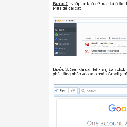
Bước 2
: Nhập từ khóa Gmail tại ô tìm
Plus
để cài đặt
Bước 3
: Sau khi cài đặt xong bạn clic
phải đăng nhập vào tài khoản Gmail (ch