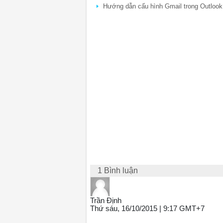
Hướng dẫn cấu hình Gmail trong Outlook
1 Bình luận
Trần Định
Thứ sáu, 16/10/2015 | 9:17 GMT+7