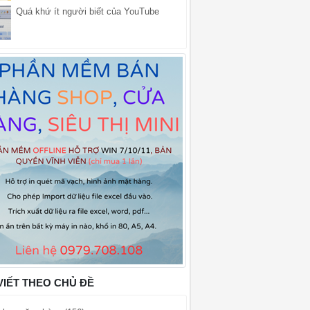
Quá khứ ít người biết của YouTube
VIẾT THEO CHỦ ĐỀ