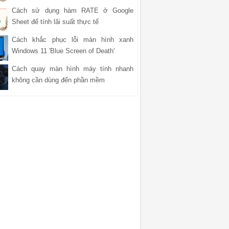
Cách sử dụng hàm RATE ở Google
Sheet để tính lãi suất thực tế
Cách khắc phục lỗi màn hình xanh
Windows 11 'Blue Screen of Death'
Cách quay màn hình máy tính nhanh
không cần dùng đến phần mềm