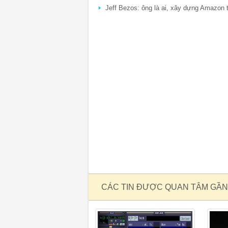
Jeff Bezos: ông là ai, xây dựng Amazon 
CÁC TIN ĐƯỢC QUAN TÂM GẦN