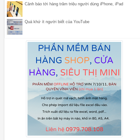
Cảnh báo tới hàng trăm triệu người dùng iPhone, iPad
Quá khứ ít người biết của YouTube