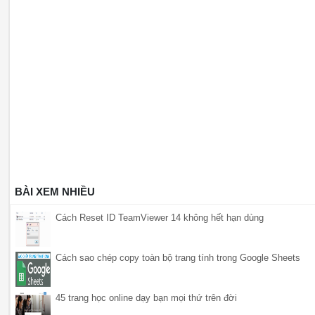
BÀI XEM NHIỀU
Cách Reset ID TeamViewer 14 không hết hạn dùng
Cách sao chép copy toàn bộ trang tính trong Google Sheets
45 trang học online dạy bạn mọi thứ trên đời