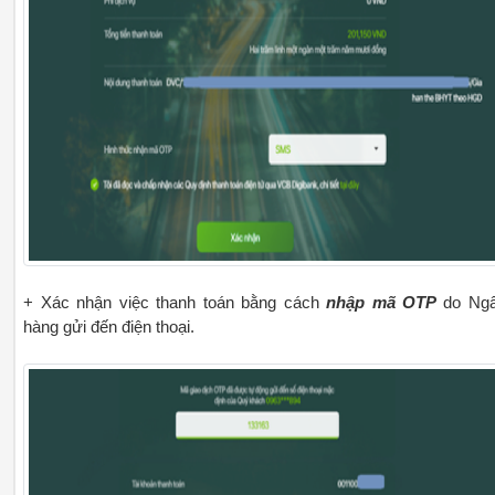
+ Xác nhận việc thanh toán bằng cách
nhập mã OTP
do Ng
hàng gửi đến điện thoại.