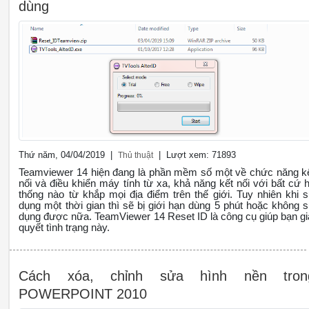
dùng
Thứ năm, 04/04/2019 |
| Lượt xem: 71893
Thủ thuật
Teamviewer 14 hiện đang là phần mềm số một về chức năng k
nối và điều khiển máy tính từ xa, khả năng kết nối với bất cứ 
thống nào từ khắp mọi địa điểm trên thế giới. Tuy nhiên khi 
dụng một thời gian thì sẽ bị giới hạn dùng 5 phút hoặc không 
dụng được nữa. TeamViewer 14 Reset ID là công cụ giúp bạn gi
quyết tình trạng này.
Cách xóa, chỉnh sửa hình nền tron
POWERPOINT 2010