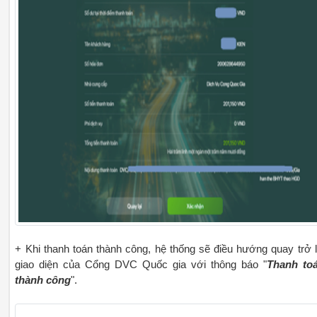
+ Khi thanh toán thành công, hệ thống sẽ điều hướng quay trở l
giao diện của Cổng DVC Quốc gia với thông báo "
Thanh to
thành công
".