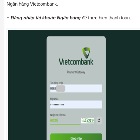
Ngân hàng Vietcombank.
+
Đăng nhập tài khoản Ngân hàng
để thực hiện thanh toán.