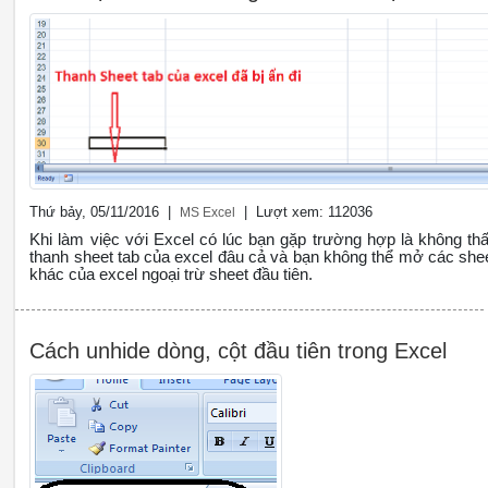
Thứ bảy, 05/11/2016 |
| Lượt xem: 112036
MS Excel
Khi làm việc với Excel có lúc bạn gặp trường hợp là không th
thanh sheet tab của excel đâu cả và bạn không thể mở các she
khác của excel ngoại trừ sheet đầu tiên.
Cách unhide dòng, cột đầu tiên trong Excel