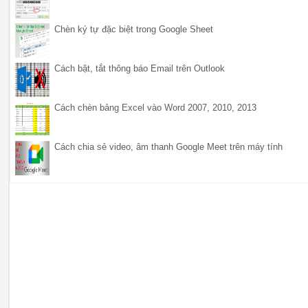
Chèn ký tự đặc biệt trong Google Sheet
Cách bật, tắt thông báo Email trên Outlook
Cách chèn bảng Excel vào Word 2007, 2010, 2013
Cách chia sẻ video, âm thanh Google Meet trên máy tính