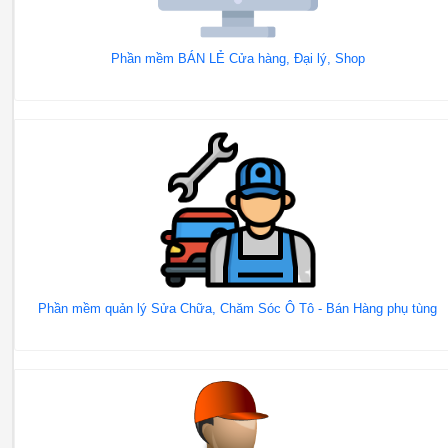
Phần mềm BÁN LẺ Cửa hàng, Đại lý, Shop
Phần mềm quản lý Sửa Chữa, Chăm Sóc Ô Tô - Bán Hàng phụ tùng