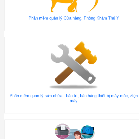
Phần mềm quản lý Cửa hàng, Phòng Khám Thú Y
Phần mềm quản lý sửa chữa - bảo trì, bán hàng thiết bị máy móc, điện
máy