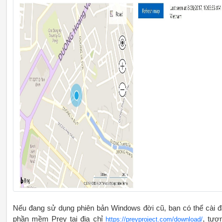
Nếu đang sử dụng phiên bản Windows đời cũ, bạn có thể cài đ
phần mềm Prey tại địa chỉ
, tươ
https://preyproject.com/download/