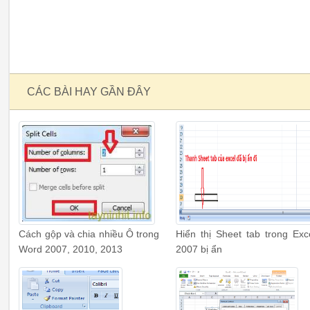
CÁC BÀI HAY GẦN ĐÂY
Cách gộp và chia nhiều Ô trong
Hiển thị Sheet tab trong Exc
Word 2007, 2010, 2013
2007 bị ẩn