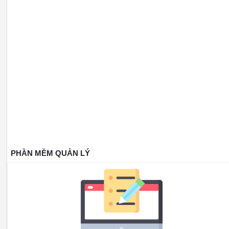
PHẦN MỀM QUẢN LÝ