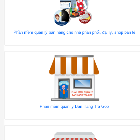
Phần mềm quản lý bán hàng cho nhà phần phối, đại lý, shop bán lẻ
Phần mềm quản lý Bán Hàng Trả Góp