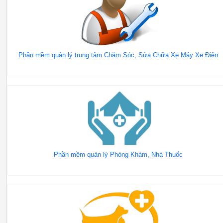
Phần mềm quản lý trung tâm Chăm Sóc, Sửa Chữa Xe Máy Xe Điện
Phần mềm quản lý Phòng Khám, Nhà Thuốc