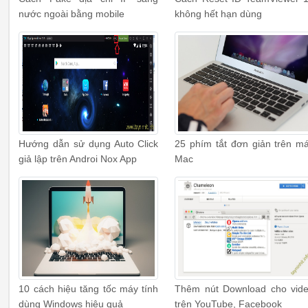
nước ngoài bằng mobile
không hết hạn dùng
Hướng dẫn sử dụng Auto Click
25 phím tắt đơn giản trên m
giả lập trên Androi Nox App
Mac
10 cách hiệu tăng tốc máy tính
Thêm nút Download cho vid
dùng Windows hiệu quả
trên YouTube, Facebook