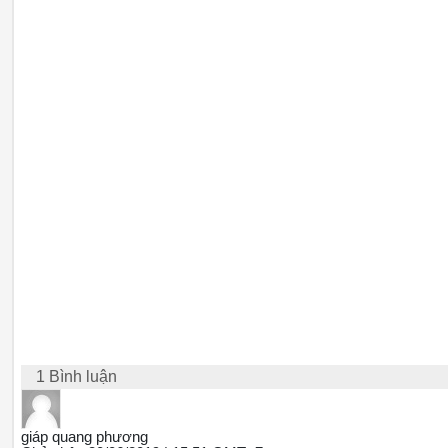
1 Bình luận
giáp quang phương