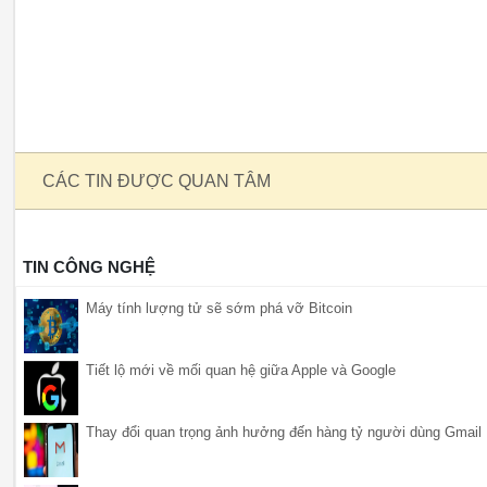
CÁC TIN ĐƯỢC QUAN TÂM
TIN CÔNG NGHỆ
Máy tính lượng tử sẽ sớm phá vỡ Bitcoin
Tiết lộ mới về mối quan hệ giữa Apple và Google
Thay đổi quan trọng ảnh hưởng đến hàng tỷ người dùng Gmail