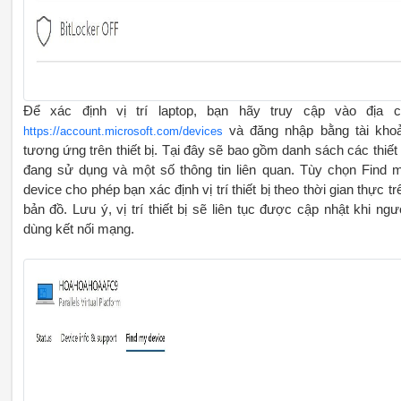
Để xác định vị trí laptop, bạn hãy truy cập vào địa c
và đăng nhập bằng tài kho
https://account.microsoft.com/devices
tương ứng trên thiết bị. Tại đây sẽ bao gồm danh sách các thiết 
đang sử dụng và một số thông tin liên quan. Tùy chọn Find 
device cho phép bạn xác định vị trí thiết bị theo thời gian thực tr
bản đồ. Lưu ý, vị trí thiết bị sẽ liên tục được cập nhật khi ngư
dùng kết nối mạng.