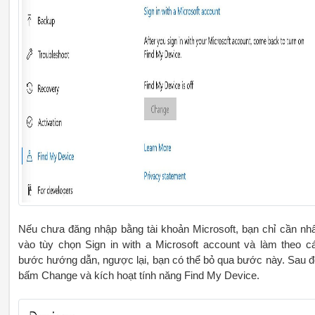
Nếu chưa đăng nhập bằng tài khoản Microsoft, bạn chỉ cần nh
vào tùy chọn Sign in with a Microsoft account và làm theo c
bước hướng dẫn, ngược lại, bạn có thể bỏ qua bước này. Sau đ
bấm Change và kích hoạt tính năng Find My Device.