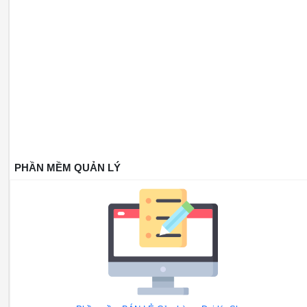
PHẦN MỀM QUẢN LÝ