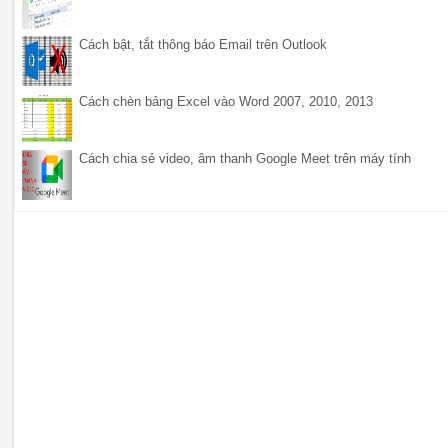
Cách bật, tắt thông báo Email trên Outlook
Cách chèn bảng Excel vào Word 2007, 2010, 2013
Cách chia sẻ video, âm thanh Google Meet trên máy tính