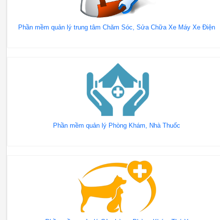
Phần mềm quản lý trung tâm Chăm Sóc, Sửa Chữa Xe Máy Xe Điện
Phần mềm quản lý Phòng Khám, Nhà Thuốc