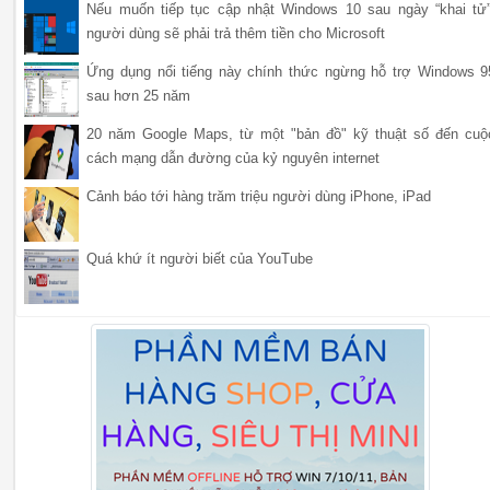
Nếu muốn tiếp tục cập nhật Windows 10 sau ngày “khai tử”
người dùng sẽ phải trả thêm tiền cho Microsoft
Ứng dụng nổi tiếng này chính thức ngừng hỗ trợ Windows 9
sau hơn 25 năm
20 năm Google Maps, từ một "bản đồ" kỹ thuật số đến cuộ
cách mạng dẫn đường của kỷ nguyên internet
Cảnh báo tới hàng trăm triệu người dùng iPhone, iPad
Quá khứ ít người biết của YouTube