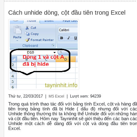
Cách unhide dòng, cột đầu tiên trong Excel
Thứ tư, 22/03/2017 |
| Lượt xem: 94239
MS Excel
Trong quá trình thao tác đối với bảng tính Excel, cột và hàng đ
tiên trong bảng tính đã bị Hide ( dấu đi) nhưng đối với cá
Unhide thông thường thì ta không thể Unhide đối với những hà
và cột đầu tiên. Hôm nay Tayninhit sẽ giới thiệu đến các bạn cá
Unhide một cách dễ dàng đối với cột và dòng đầu tiên tro
Excel.