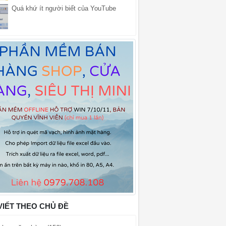
Quá khứ ít người biết của YouTube
VIẾT THEO CHỦ ĐỀ