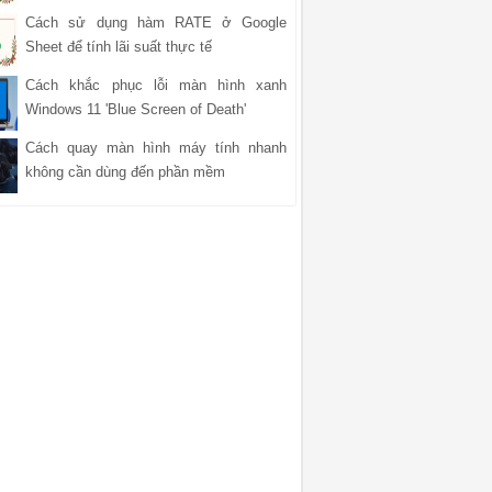
Cách sử dụng hàm RATE ở Google
Sheet để tính lãi suất thực tế
Cách khắc phục lỗi màn hình xanh
Windows 11 'Blue Screen of Death'
Cách quay màn hình máy tính nhanh
không cần dùng đến phần mềm