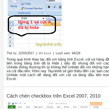
Thứ tư, 22/03/2017 |
| Lượt xem: 94228
MS Excel
Trong quá trình thao tác đối với bảng tính Excel, cột và hàng đ
tiên trong bảng tính đã bị Hide ( dấu đi) nhưng đối với cá
Unhide thông thường thì ta không thể Unhide đối với những hà
và cột đầu tiên. Hôm nay Tayninhit sẽ giới thiệu đến các bạn cá
Unhide một cách dễ dàng đối với cột và dòng đầu tiên tro
Excel.
Cách chèn checkbox trên Excel 2007, 2010