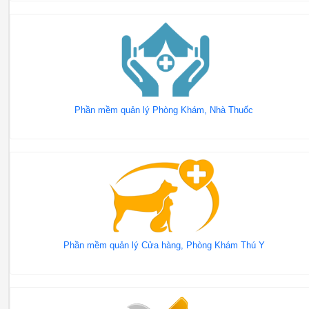
Phần mềm quản lý Phòng Khám, Nhà Thuốc
Phần mềm quản lý Cửa hàng, Phòng Khám Thú Y