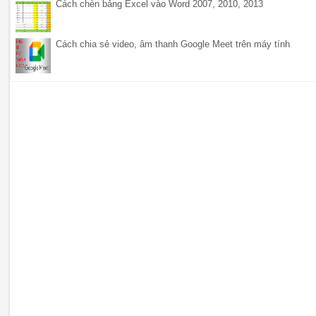
Cách chèn bảng Excel vào Word 2007, 2010, 2013
Cách chia sẻ video, âm thanh Google Meet trên máy tính