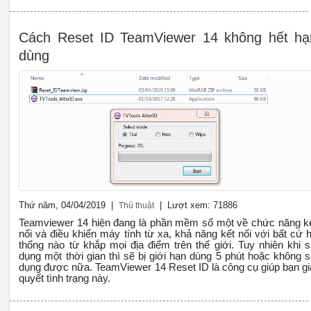
Cách Reset ID TeamViewer 14 không hết hạ
dùng
Thứ năm, 04/04/2019 |
| Lượt xem: 71886
Thủ thuật
Teamviewer 14 hiện đang là phần mềm số một về chức năng k
nối và điều khiển máy tính từ xa, khả năng kết nối với bất cứ 
thống nào từ khắp mọi địa điểm trên thế giới. Tuy nhiên khi 
dụng một thời gian thì sẽ bị giới hạn dùng 5 phút hoặc không 
dụng được nữa. TeamViewer 14 Reset ID là công cụ giúp bạn gi
quyết tình trạng này.