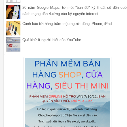
20 năm Google Maps, từ một "bản đồ" kỹ thuật số đến cuộ
cách mạng dẫn đường của kỷ nguyên internet
Cảnh báo tới hàng trăm triệu người dùng iPhone, iPad
Quá khứ ít người biết của YouTube