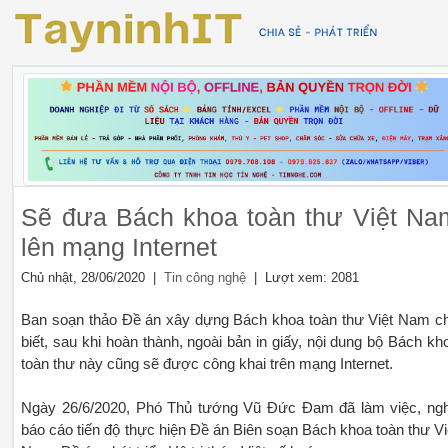
Sẽ đưa Bách khoa toàn thư Việt Na
lên mạng Internet
Chủ nhật, 28/06/2020 |
| Lượt xem: 2081
Tin công nghệ
Ban soạn thảo Đề án xây dựng Bách khoa toàn thư Việt Nam c
biết, sau khi hoàn thành, ngoài bản in giấy, nội dung bộ Bách kh
toàn thư này cũng sẽ được công khai trên mạng Internet.
Ngày 26/6/2020, Phó Thủ tướng Vũ Đức Đam đã làm việc, ng
báo cáo tiến độ thực hiện Đề án Biên soạn Bách khoa toàn thư Vi