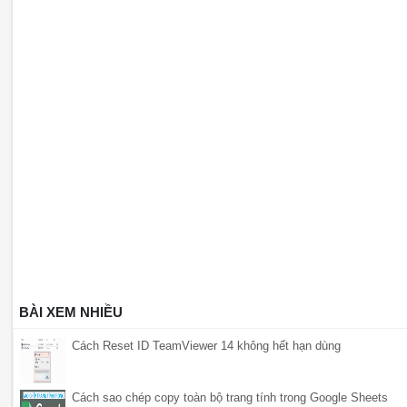
BÀI XEM NHIỀU
Cách Reset ID TeamViewer 14 không hết hạn dùng
Cách sao chép copy toàn bộ trang tính trong Google Sheets