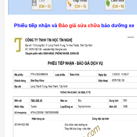
Phiếu tiếp nhận và
Báo giá sửa chữa
bảo dưỡng xe