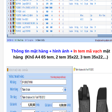
Thông tin mặt hàng + hình ảnh +
In tem mã vạch
mặt
hàng (Khổ A4 65 tem, 2 tem 35x22, 3 tem 35x22,...)