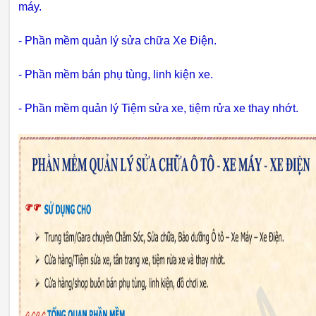
máy.
- Phần mềm quản lý sửa chữa Xe Điện.
- Phần mềm bán phụ tùng, linh kiện xe.
- Phần mềm quản lý Tiệm sửa xe, tiệm rửa xe thay nhớt.