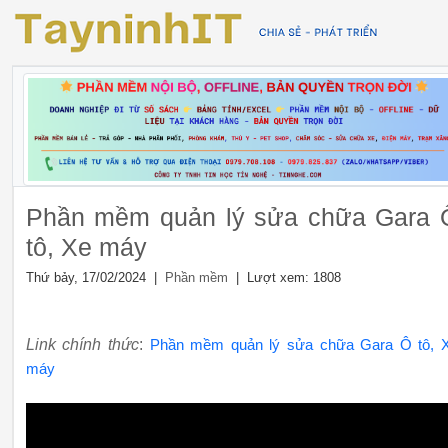
Phần mềm quản lý sửa chữa Gara 
tô, Xe máy
Thứ bảy, 17/02/2024 |
| Lượt xem: 1808
Phần mềm
Link chính thức
:
Phần mềm quản lý sửa chữa Gara Ô tô, 
máy