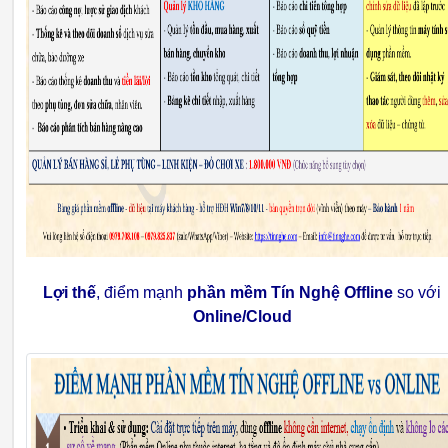
Lợi thế
, điểm mạnh
phần mềm Tín Nghệ Offline
so với
Online/Cloud