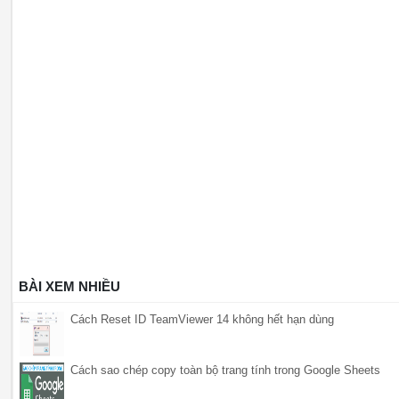
BÀI XEM NHIỀU
Cách Reset ID TeamViewer 14 không hết hạn dùng
Cách sao chép copy toàn bộ trang tính trong Google Sheets