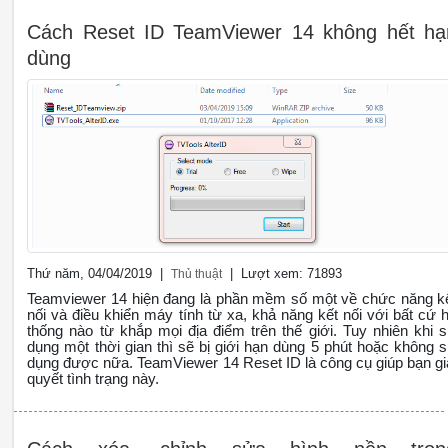
Cách Reset ID TeamViewer 14 không hết hạ
dùng
Thứ năm, 04/04/2019 |
| Lượt xem: 71893
Thủ thuật
Teamviewer 14 hiện đang là phần mềm số một về chức năng k
nối và điều khiển máy tính từ xa, khả năng kết nối với bất cứ 
thống nào từ khắp mọi địa điểm trên thế giới. Tuy nhiên khi 
dụng một thời gian thì sẽ bị giới hạn dùng 5 phút hoặc không 
dụng được nữa. TeamViewer 14 Reset ID là công cụ giúp bạn gi
quyết tình trạng này.