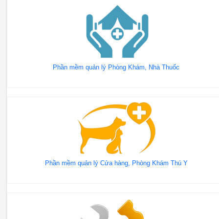
Phần mềm quản lý Phòng Khám, Nhà Thuốc
Phần mềm quản lý Cửa hàng, Phòng Khám Thú Y