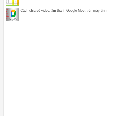
Cách chia sẻ video, âm thanh Google Meet trên máy tính