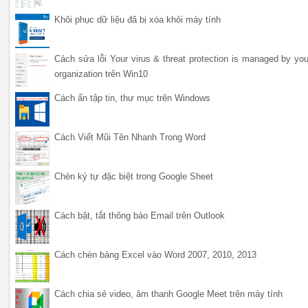
Khôi phục dữ liệu đã bị xóa khỏi máy tính
Cách sửa lỗi Your virus & threat protection is managed by you
organization trên Win10
Cách ẩn tập tin, thư mục trên Windows
Cách Viết Mũi Tên Nhanh Trong Word
Chèn ký tự đặc biệt trong Google Sheet
Cách bật, tắt thông báo Email trên Outlook
Cách chèn bảng Excel vào Word 2007, 2010, 2013
Cách chia sẻ video, âm thanh Google Meet trên máy tính