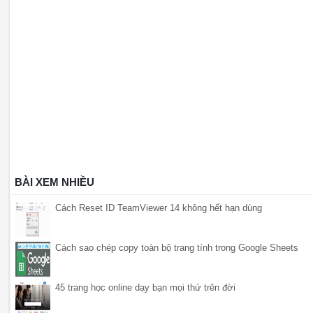
BÀI XEM NHIỀU
Cách Reset ID TeamViewer 14 không hết hạn dùng
Cách sao chép copy toàn bộ trang tính trong Google Sheets
45 trang học online dạy bạn mọi thứ trên đời