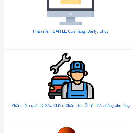
Phần mềm BÁN LẺ Cửa hàng, Đại lý, Shop
Phần mềm quản lý Sửa Chữa, Chăm Sóc Ô Tô - Bán Hàng phụ tùng