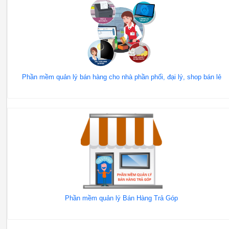
Phần mềm quản lý bán hàng cho nhà phần phối, đại lý, shop bán lẻ
Phần mềm quản lý Bán Hàng Trả Góp