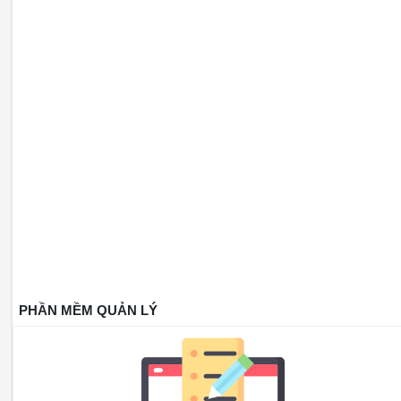
PHẦN MỀM QUẢN LÝ