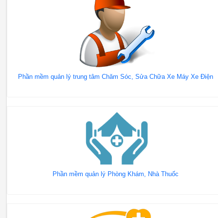
Phần mềm quản lý trung tâm Chăm Sóc, Sửa Chữa Xe Máy Xe Điện
Phần mềm quản lý Phòng Khám, Nhà Thuốc