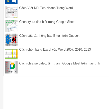
Cách Viết Mũi Tên Nhanh Trong Word
Chèn ký tự đặc biệt trong Google Sheet
Cách bật, tắt thông báo Email trên Outlook
Cách chèn bảng Excel vào Word 2007, 2010, 2013
Cách chia sẻ video, âm thanh Google Meet trên máy tính