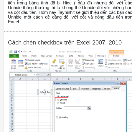
tiên trong bảng tính đã bị Hide ( dấu đi) nhưng đối với cá
Unhide thông thường thì ta không thể Unhide đối với những hà
và cột đầu tiên. Hôm nay Tayninhit sẽ giới thiệu đến các bạn cá
Unhide một cách dễ dàng đối với cột và dòng đầu tiên tro
Excel.
Cách chèn checkbox trên Excel 2007, 2010