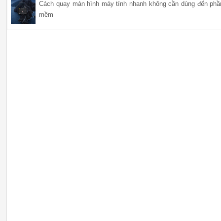
Cách quay màn hình máy tính nhanh không cần dùng đến phầ
mềm