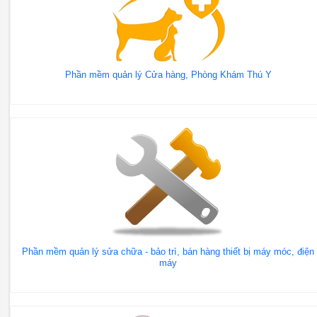
Phần mềm quản lý Cửa hàng, Phòng Khám Thú Y
Phần mềm quản lý sửa chữa - bảo trì, bán hàng thiết bị máy móc, điện
máy