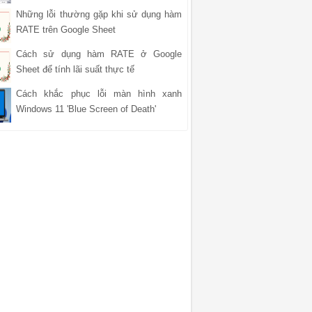
Những lỗi thường gặp khi sử dụng hàm
RATE trên Google Sheet
Cách sử dụng hàm RATE ở Google
Sheet để tính lãi suất thực tế
Cách khắc phục lỗi màn hình xanh
Windows 11 'Blue Screen of Death'