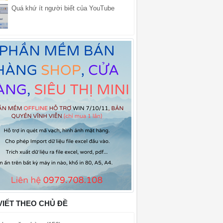
Quá khứ ít người biết của YouTube
VIẾT THEO CHỦ ĐỀ