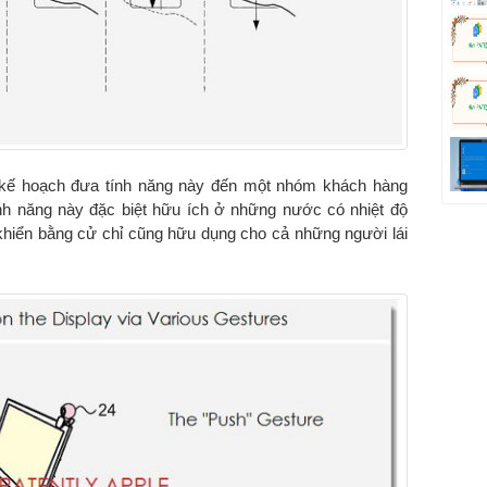
kế hoạch đưa tính năng này đến một nhóm khách hàng
nh năng này đặc biệt hữu ích ở những nước có nhiệt độ
khiển bằng cử chỉ cũng hữu dụng cho cả những người lái