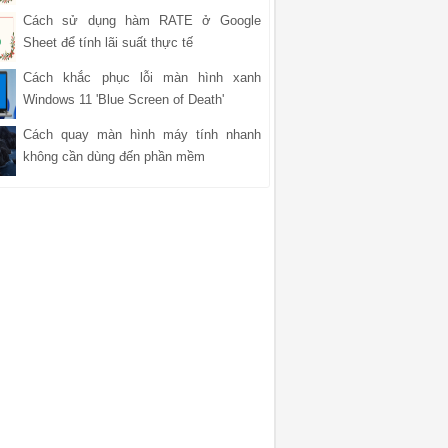
Cách sử dụng hàm RATE ở Google
Sheet để tính lãi suất thực tế
Cách khắc phục lỗi màn hình xanh
Windows 11 'Blue Screen of Death'
Cách quay màn hình máy tính nhanh
không cần dùng đến phần mềm