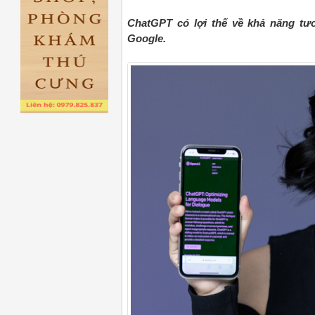
ChatGPT có lợi thế về khả năng tươ
Google.