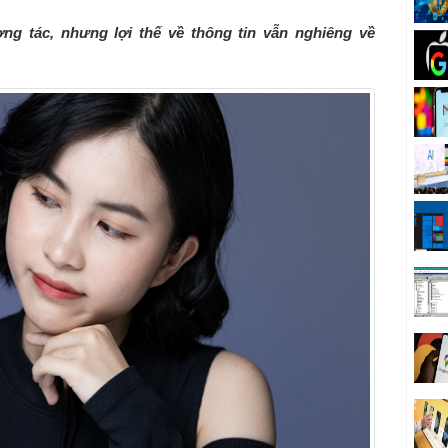
ng tác, nhưng lợi thế về thông tin vẫn nghiêng về