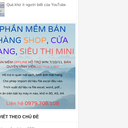
Quá khứ ít người biết của YouTube
VIẾT THEO CHỦ ĐỀ