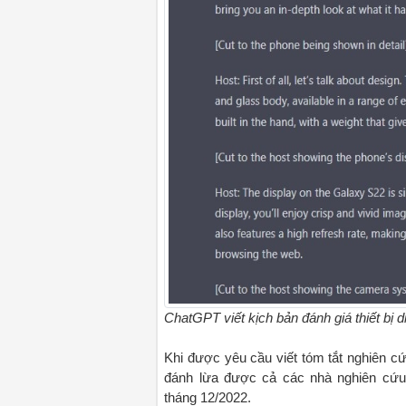
ChatGPT viết kịch bản đánh giá thiết bị 
Khi được yêu cầu viết tóm tắt nghiên cứ
đánh lừa được cả các nhà nghiên cứu 
tháng 12/2022.