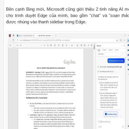
Bên cạnh Bing mới, Microsoft cũng giới thiệu 2 tính năng AI m
cho trình duyệt Edge của mình, bao gồm "chat" và "
soạn thả
được nhúng vào thanh sidebar trong Edge.