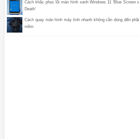
Cách khắc phục lỗi màn hình xanh Windows 11 'Blue Screen o
Death'
Cách quay màn hình máy tính nhanh không cần dùng đến phầ
mềm