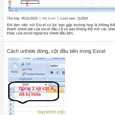
Thứ bảy, 05/11/2016 |
| Lượt xem: 112024
MS Excel
Khi làm việc với Excel có lúc bạn gặp trường hợp là không th
thanh sheet tab của excel đâu cả và bạn không thể mở các she
khác của excel ngoại trừ sheet đầu tiên.
Cách unhide dòng, cột đầu tiên trong Excel