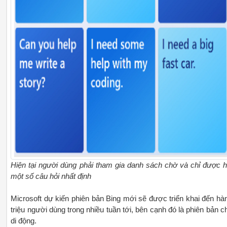
Hiện tại người dùng phải tham gia danh sách chờ và chỉ được h
một số câu hỏi nhất định
Microsoft dự kiến phiên bản Bing mới sẽ được triển khai đến hà
triệu người dùng trong nhiều tuần tới, bên cạnh đó là phiên bản c
di động.