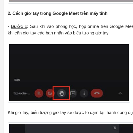
2. Cách giơ tay trong Google Meet trên máy tính
-
Bước 1
:
Sau khi vào phòng học, họp online trên Google Mee
khi cần giơ tay các bạn nhấn vào biểu tượng giơ tay.
Khi giơ tay, biểu tượng giơ tay sẽ được tô đậm tại thanh công cụ