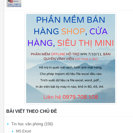
BÀI VIẾT THEO CHỦ ĐỀ
Tin học văn phòng (156)
MS Excel