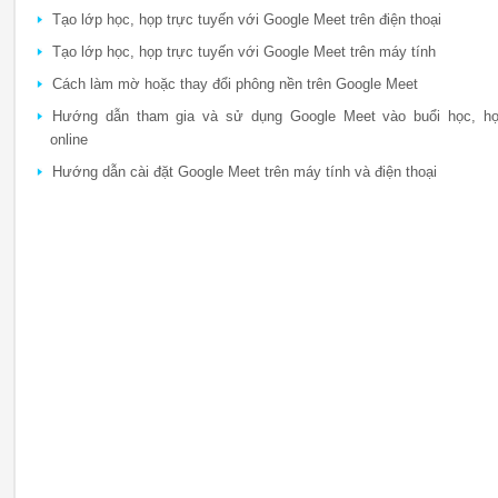
Tạo lớp học, họp trực tuyến với Google Meet trên điện thoại
Tạo lớp học, họp trực tuyến với Google Meet trên máy tính
Cách làm mờ hoặc thay đổi phông nền trên Google Meet
Hướng dẫn tham gia và sử dụng Google Meet vào buổi học, h
online
Hướng dẫn cài đặt Google Meet trên máy tính và điện thoại