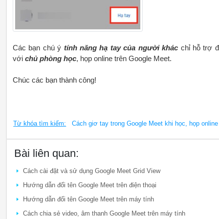
Các bạn chú ý
tính năng hạ tay của người khác
chỉ hỗ trợ đ
với
chủ phòng học
, họp online trên Google Meet.
Chúc các bạn thành công!
Từ khóa tìm kiếm:
Cách giơ tay trong Google Meet khi học, họp online
Bài liên quan:
Cách cài đặt và sử dụng Google Meet Grid View
Hướng dẫn đổi tên Google Meet trên điện thoại
Hướng dẫn đổi tên Google Meet trên máy tính
Cách chia sẻ video, âm thanh Google Meet trên máy tính