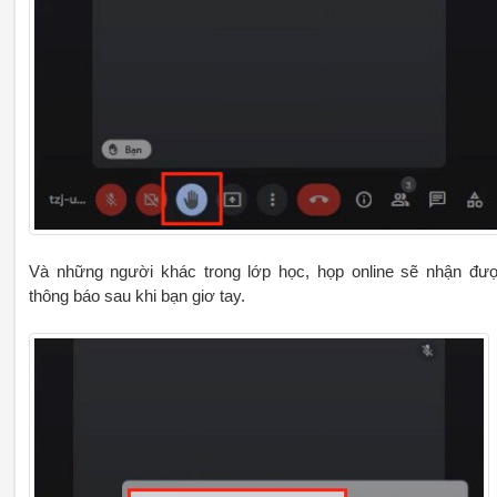
Và những người khác trong lớp học, họp online sẽ nhận đư
thông báo sau khi bạn giơ tay.