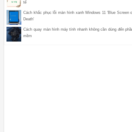
tế
Cách khắc phục lỗi màn hình xanh Windows 11 'Blue Screen o
Death'
Cách quay màn hình máy tính nhanh không cần dùng đến phầ
mềm