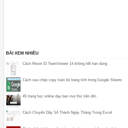
BÀI XEM NHIỀU
Cách Reset ID TeamViewer 14 không hết hạn dùng
Cách sao chép copy toàn bộ trang tính trong Google Sheets
45 trang học online dạy bạn mọi thứ trên đời
Cách Chuyển Dãy Số Thành Ngày Tháng Trong Excel