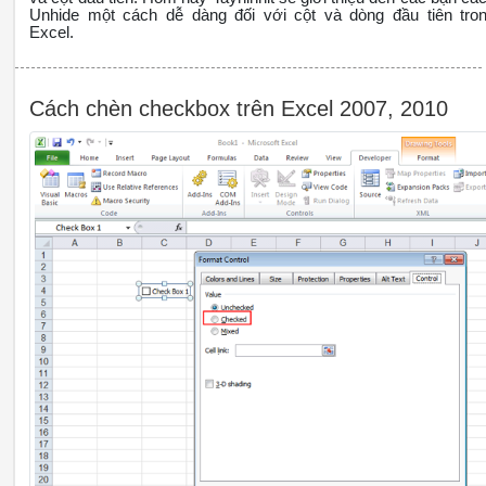
Unhide một cách dễ dàng đối với cột và dòng đầu tiên tro
Excel.
Cách chèn checkbox trên Excel 2007, 2010