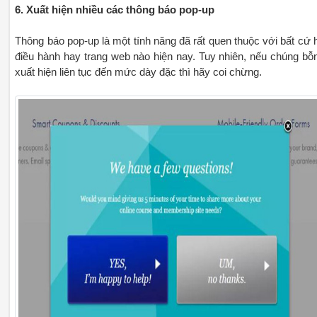
6. Xuất hiện nhiều các thông báo pop-up
Thông báo pop-up là một tính năng đã rất quen thuộc với bất cứ 
điều hành hay trang web nào hiện nay. Tuy nhiên, nếu chúng bỗ
xuất hiện liên tục đến mức dày đặc thì hãy coi chừng.