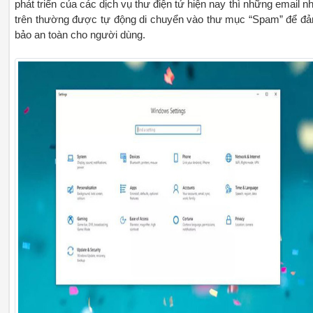
phát triển của các dịch vụ thư điện tử hiện nay thì những email n
trên thường được tự động di chuyển vào thư mục “Spam” để đ
bảo an toàn cho người dùng.