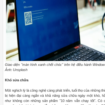
Giao diện "màn hình xanh chết chóc" trên hệ điều hành Window
Ảnh: Unsplash
Khó sửa chữa
Một nghịch lý là công nghệ càng phát triển, tuổi thọ của những thi
bị hiện đại càng ngắn và khả năng sửa chữa ngày một khó, h
như không còn những sản phẩm "10 năm vẫn chạy tốt". Có 