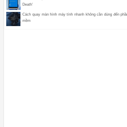
Death'
Cách quay màn hình máy tính nhanh không cần dùng đến phầ
mềm