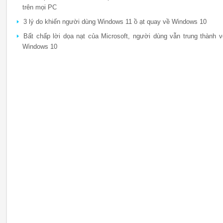
trên mọi PC
3 lý do khiến người dùng Windows 11 ồ ạt quay về Windows 10
Bất chấp lời dọa nạt của Microsoft, người dùng vẫn trung thành v
Windows 10