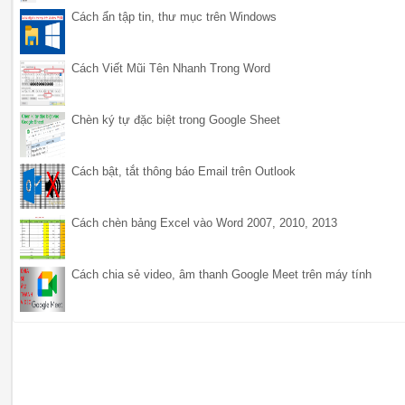
Cách ẩn tập tin, thư mục trên Windows
Cách Viết Mũi Tên Nhanh Trong Word
Chèn ký tự đặc biệt trong Google Sheet
Cách bật, tắt thông báo Email trên Outlook
Cách chèn bảng Excel vào Word 2007, 2010, 2013
Cách chia sẻ video, âm thanh Google Meet trên máy tính