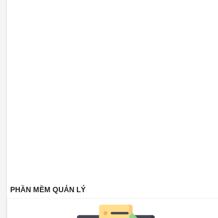
PHẦN MỀM QUẢN LÝ