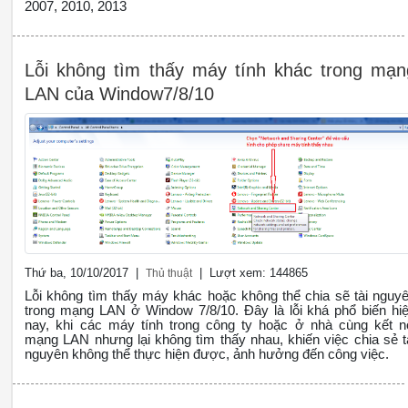
2007, 2010, 2013
Lỗi không tìm thấy máy tính khác trong mạn
LAN của Window7/8/10
Thứ ba, 10/10/2017 |
| Lượt xem: 144865
Thủ thuật
Lỗi không tìm thấy máy khác hoặc không thể chia sẽ tài nguy
trong mạng LAN ở Window 7/8/10. Đây là lỗi khá phổ biến hi
nay, khi các máy tính trong công ty hoặc ở nhà cùng kết n
mạng LAN nhưng lại không tìm thấy nhau, khiến việc chia sẻ t
nguyên không thể thực hiện được, ảnh hưởng đến công việc.