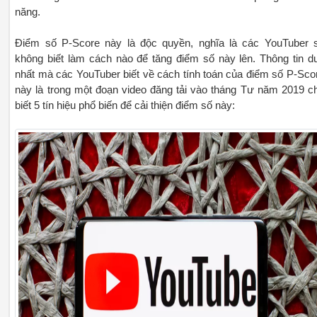
năng.
Điểm số P-Score này là độc quyền, nghĩa là các YouTuber 
không biết làm cách nào để tăng điểm số này lên. Thông tin d
nhất mà các YouTuber biết về cách tính toán của điểm số P-Sco
này là trong một đoạn video đăng tải vào tháng Tư năm 2019 c
biết 5 tín hiệu phổ biến để cải thiện điểm số này: