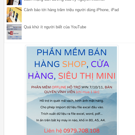
Cảnh báo tới hàng trăm triệu người dùng iPhone, iPad
Quá khứ ít người biết của YouTube