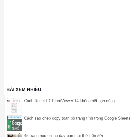
BÀI XEM NHIỀU
Cách Reset ID TeamViewer 14 không hết hạn dùng
Cách sao chép copy toàn bộ trang tính trong Google Sheets
45 trang học online dạy bạn mọi thứ trên đời