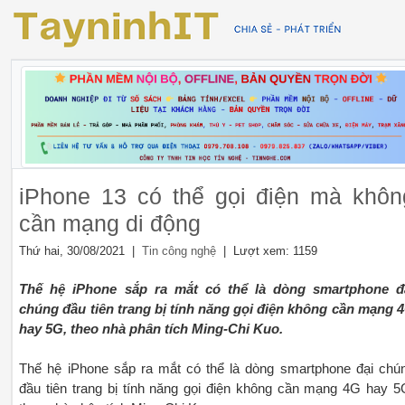
iPhone 13 có thể gọi điện mà khôn
cần mạng di động
Thứ hai, 30/08/2021 |
| Lượt xem: 1159
Tin công nghệ
Thế hệ iPhone sắp ra mắt có thể là dòng smartphone đ
chúng đầu tiên trang bị tính năng gọi điện không cần mạng 
hay 5G, theo nhà phân tích Ming-Chi Kuo.
Thế hệ iPhone sắp ra mắt có thể là dòng smartphone đại chú
đầu tiên trang bị tính năng gọi điện không cần mạng 4G hay 5