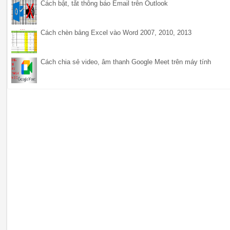
Cách bật, tắt thông báo Email trên Outlook
Cách chèn bảng Excel vào Word 2007, 2010, 2013
Cách chia sẻ video, âm thanh Google Meet trên máy tính