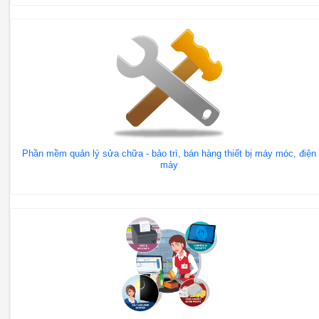
Phần mềm quản lý sửa chữa - bảo trì, bán hàng thiết bị máy móc, điện
máy