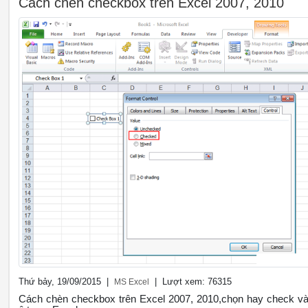
Cách chèn checkbox trên Excel 2007, 2010
Thứ bảy, 19/09/2015 |
| Lượt xem: 76315
MS Excel
Cách chèn checkbox trên Excel 2007, 2010,chọn hay check v