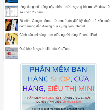
Ứng dụng nổi tiếng này chính thức ngừng hỗ trợ Windows 9
sau hơn 25 năm
20 năm Google Maps, từ một "bản đồ" kỹ thuật số đến cuộ
cách mạng dẫn đường của kỷ nguyên internet
Cảnh báo tới hàng trăm triệu người dùng iPhone, iPad
Quá khứ ít người biết của YouTube