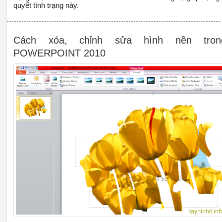
quyết tình trạng này.
Cách xóa, chỉnh sửa hình nền tron
POWERPOINT 2010