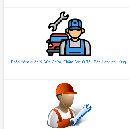
Phần mềm quản lý Sửa Chữa, Chăm Sóc Ô Tô - Bán Hàng phụ tùng