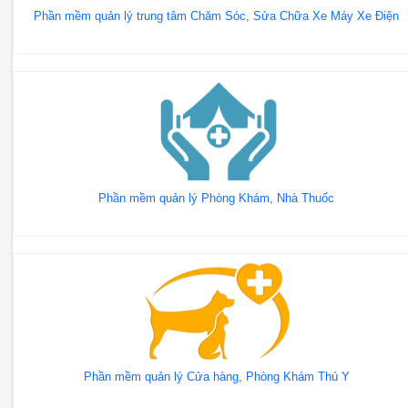
Phần mềm quản lý trung tâm Chăm Sóc, Sửa Chữa Xe Máy Xe Điện
Phần mềm quản lý Phòng Khám, Nhà Thuốc
Phần mềm quản lý Cửa hàng, Phòng Khám Thú Y