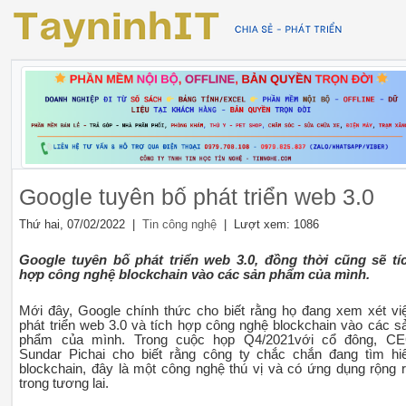
Google tuyên bố phát triển web 3.0
Thứ hai, 07/02/2022 |
| Lượt xem: 1086
Tin công nghệ
Google tuyên bố phát triển web 3.0, đồng thời cũng sẽ tí
hợp công nghệ blockchain vào các sản phẩm của mình.
Mới đây, Google chính thức cho biết rằng họ đang xem xét vi
phát triển web 3.0 và tích hợp công nghệ blockchain vào các s
phẩm của mình. Trong cuộc họp Q4/2021với cổ đông, C
Sundar Pichai cho biết rằng công ty chắc chắn đang tìm hi
blockchain, đây là một công nghệ thú vị và có ứng dụng rộng r
trong tương lai.