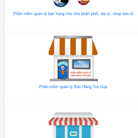
Phần mềm quản lý bán hàng cho nhà phần phối, đại lý, shop bán lẻ
Phần mềm quản lý Bán Hàng Trả Góp