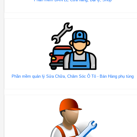
Phần mềm quản lý Sửa Chữa, Chăm Sóc Ô Tô - Bán Hàng phụ tùng