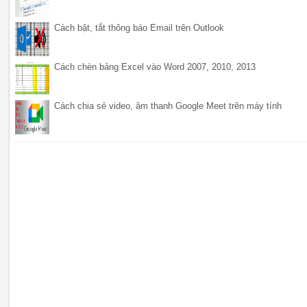
Cách bật, tắt thông báo Email trên Outlook
Cách chèn bảng Excel vào Word 2007, 2010, 2013
Cách chia sẻ video, âm thanh Google Meet trên máy tính