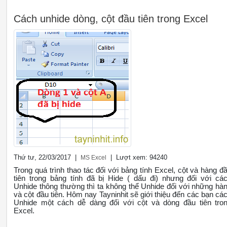
Cách unhide dòng, cột đầu tiên trong Excel
Thứ tư, 22/03/2017 |
| Lượt xem: 94240
MS Excel
Trong quá trình thao tác đối với bảng tính Excel, cột và hàng đ
tiên trong bảng tính đã bị Hide ( dấu đi) nhưng đối với cá
Unhide thông thường thì ta không thể Unhide đối với những hà
và cột đầu tiên. Hôm nay Tayninhit sẽ giới thiệu đến các bạn cá
Unhide một cách dễ dàng đối với cột và dòng đầu tiên tro
Excel.