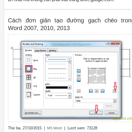
Cách đơn giản tạo đường gạch chéo tron
Word 2007, 2010, 2013
Thứ ba, 27/10/2015 |
| Lượt xem: 73128
MS Word