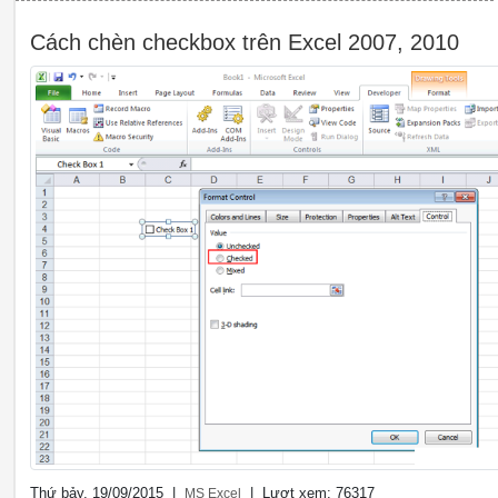
Cách chèn checkbox trên Excel 2007, 2010
Thứ bảy, 19/09/2015 |
| Lượt xem: 76317
MS Excel