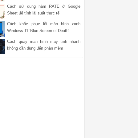
Cách sử dụng hàm RATE ở Google
Sheet để tính lãi suất thực tế
Cách khắc phục lỗi màn hình xanh
Windows 11 'Blue Screen of Death'
Cách quay màn hình máy tính nhanh
không cần dùng đến phần mềm