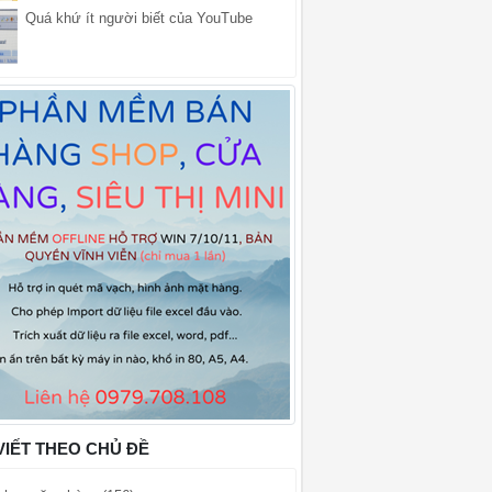
Quá khứ ít người biết của YouTube
VIẾT THEO CHỦ ĐỀ