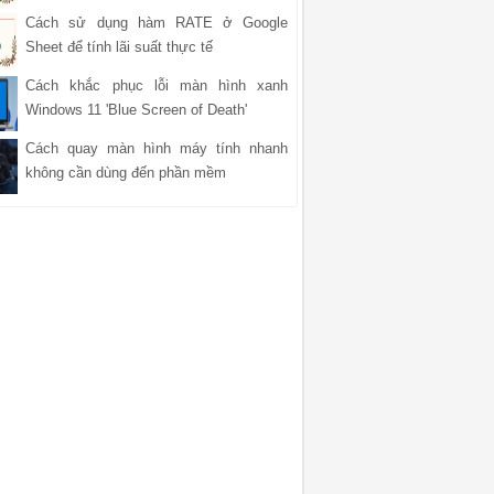
Cách sử dụng hàm RATE ở Google
Sheet để tính lãi suất thực tế
Cách khắc phục lỗi màn hình xanh
Windows 11 'Blue Screen of Death'
Cách quay màn hình máy tính nhanh
không cần dùng đến phần mềm