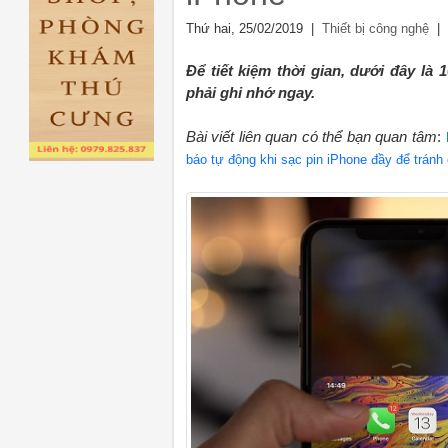
Thứ hai, 25/02/2019 |
| 
Thiết bị công nghệ
Để tiết kiệm thời gian, dưới đây là
phải ghi nhớ ngay.
Bài viết liên quan có thể bạn quan tâm
:
báo tự động khi sạc pin iPhone đầy để tránh 